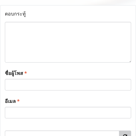
ตอบกระทู้
ชื่อผู้โพส
*
อีเมล
*