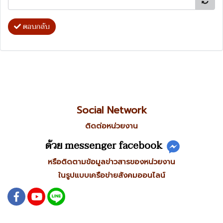
ตอบกลับ
Social Network
ติดต่อหน่วยงาน
ด้วย messenger facebook
หรือติดตามข้อมูลข่าวสารของหน่วยงาน
ในรูปแบบเครือข่ายสังคมออนไลน์