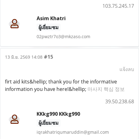
103.75.245.17
Asim Khatri
ผู้เยี่ยมชม
02pwztr7o3@mkzaso.com
#15
13 มิ.ย. 2569 14:08
แจ้งลบ
firt aid kits&hellip; thank you for the informative
information you have here!&hellip;
마사지 핵심 정보
39.50.238.68
KKkg990 KKkg990
ผู้เยี่ยมชม
iqrakhatriqumaruddin@gmail.com