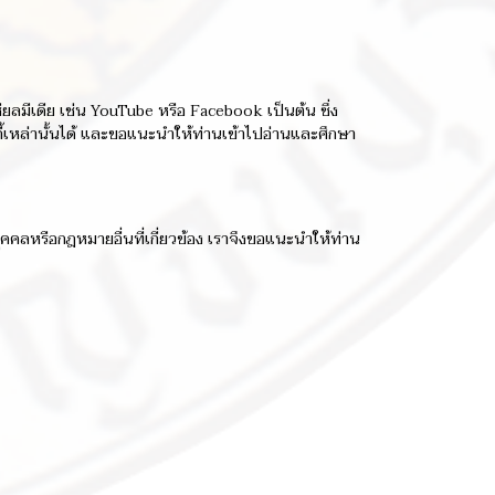
ียลมีเดีย เช่น YouTube หรือ Facebook เป็นต้น ซึ่ง
กี้เหล่านั้นได้ และขอแนะนำให้ท่านเข้าไปอ่านและศึกษา
คลหรือกฎหมายอื่นที่เกี่ยวข้อง เราจึงขอแนะนำให้ท่าน