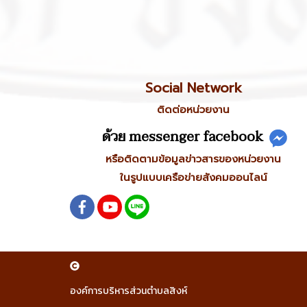
Social Network
ติดต่อหน่วยงาน
ด้วย messenger facebook
หรือติดตามข้อมูลข่าวสารของหน่วยงาน
ในรูปแบบเครือข่ายสังคมออนไลน์
องค์การบริหารส่วนตำบลสิงห์