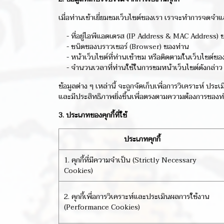
เมื่อท่านเข้าเยี่ยมชมเว็บไซต์ของเรา เราจะทำการจดจำแ
- ที่อยู่ไอพีแอดเดรส (IP Address & MAC Address) 
- ชนิดของบราวเซอร์ (Browser) ของท่าน
- หน้าเว็บไซต์ที่ท่านเข้าชม หรือติดตามในเว็บไซต์ขอ
- จำนวนเวลาที่ท่านใช้ในการชมหน้าเว็บไซต์ดังกล่าว สิน
ข้อมูลต่าง ๆ เหล่านี้ จะถูกจัดเก็บเพื่อการวิเคราะห์ 
และมีประสิทธิภาพยิ่งขึ้นเพื่อตรงตามความต้องการของท่าน
3. ประเภทของคุกกี้ที่ใช้
ประเภทคุกกี้
1. คุกกี้ที่มีความจำเป็น (Strictly Necessary
Cookies)
2. คุกกี้เพื่อการวิเคราะห์และประเมินผลการใช้งาน
(Performance Cookies)