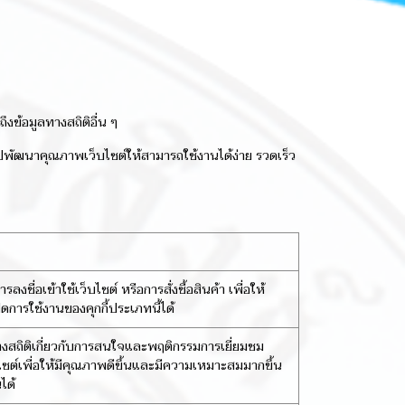
งข้อมูลทางสถิติอื่น ๆ
ำไปพัฒนาคุณภาพเว็บไซต์ให้สามารถใช้งานได้ง่าย รวดเร็ว
งชื่อเข้าใช้เว็บไซต์ หรือการสั่งซื้อสินค้า เพื่อให้
การใช้งานของคุกกี้ประเภทนี้ได้
ทางสถิติเกี่ยวกับการสนใจและพฤติกรรมการเยี่ยมชม
บไซต์เพื่อให้มีคุณภาพดีขึ้นและมีความเหมาะสมมากขึ้น
ได้