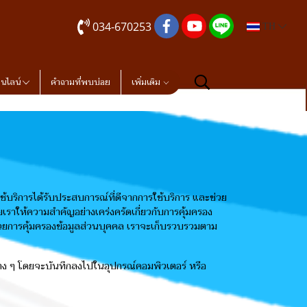
034-670253
TH
อนไลน์
คำถามที่พบบ่อย
เพิ่มเติม
้ผู้ใช้บริการได้รับประสบการณ์ที่ดีจากการใช้บริการ และช่วย
เราให้ความสำคัญอย่างเคร่งครัดเกี่ยวกับการคุ้มครอง
ด้วยการคุ้มครองข้อมูลส่วนบุคคล เราจะเก็บรวบรวมตาม
ค่าต่าง ๆ โดยจะบันทึกลงไปในอุปกรณ์คอมพิวเตอร์ หรือ