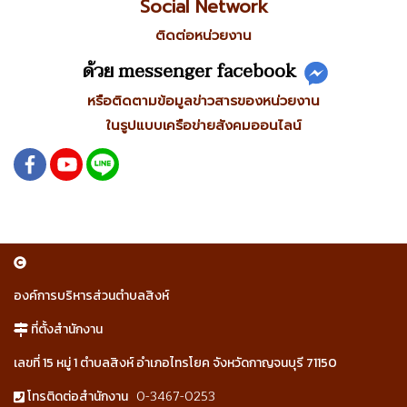
Social Network
ติดต่อหน่วยงาน
ด้วย messenger facebook
หรือติดตามข้อมูลข่าวสารของหน่วยงาน
ในรูปแบบเครือข่ายสังคมออนไลน์
องค์การบริหารส่วนตำบลสิงห์
ที่ตั้งสำนักงาน
เลขที่ 15 หมู่ 1 ตำบลสิงห์ อำเภอไทรโยค จังหวัดกาญจนบุรี 71150
0-3467-0253
โทรติดต่อสำนักงาน