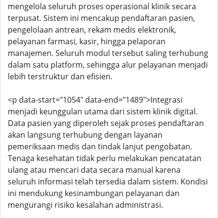
mengelola seluruh proses operasional klinik secara
terpusat. Sistem ini mencakup pendaftaran pasien,
pengelolaan antrean, rekam medis elektronik,
pelayanan farmasi, kasir, hingga pelaporan
manajemen. Seluruh modul tersebut saling terhubung
dalam satu platform, sehingga alur pelayanan menjadi
lebih terstruktur dan efisien.
<p data-start="1054" data-end="1489">Integrasi
menjadi keunggulan utama dari sistem klinik digital.
Data pasien yang diperoleh sejak proses pendaftaran
akan langsung terhubung dengan layanan
pemeriksaan medis dan tindak lanjut pengobatan.
Tenaga kesehatan tidak perlu melakukan pencatatan
ulang atau mencari data secara manual karena
seluruh informasi telah tersedia dalam sistem. Kondisi
ini mendukung kesinambungan pelayanan dan
mengurangi risiko kesalahan administrasi.