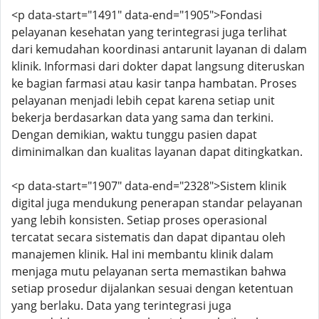
<p data-start="1491" data-end="1905">Fondasi
pelayanan kesehatan yang terintegrasi juga terlihat
dari kemudahan koordinasi antarunit layanan di dalam
klinik. Informasi dari dokter dapat langsung diteruskan
ke bagian farmasi atau kasir tanpa hambatan. Proses
pelayanan menjadi lebih cepat karena setiap unit
bekerja berdasarkan data yang sama dan terkini.
Dengan demikian, waktu tunggu pasien dapat
diminimalkan dan kualitas layanan dapat ditingkatkan.
<p data-start="1907" data-end="2328">Sistem klinik
digital juga mendukung penerapan standar pelayanan
yang lebih konsisten. Setiap proses operasional
tercatat secara sistematis dan dapat dipantau oleh
manajemen klinik. Hal ini membantu klinik dalam
menjaga mutu pelayanan serta memastikan bahwa
setiap prosedur dijalankan sesuai dengan ketentuan
yang berlaku. Data yang terintegrasi juga