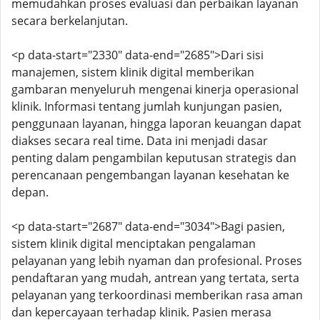
memudahkan proses evaluasi dan perbaikan layanan
secara berkelanjutan.
<p data-start="2330" data-end="2685">Dari sisi
manajemen, sistem klinik digital memberikan
gambaran menyeluruh mengenai kinerja operasional
klinik. Informasi tentang jumlah kunjungan pasien,
penggunaan layanan, hingga laporan keuangan dapat
diakses secara real time. Data ini menjadi dasar
penting dalam pengambilan keputusan strategis dan
perencanaan pengembangan layanan kesehatan ke
depan.
<p data-start="2687" data-end="3034">Bagi pasien,
sistem klinik digital menciptakan pengalaman
pelayanan yang lebih nyaman dan profesional. Proses
pendaftaran yang mudah, antrean yang tertata, serta
pelayanan yang terkoordinasi memberikan rasa aman
dan kepercayaan terhadap klinik. Pasien merasa