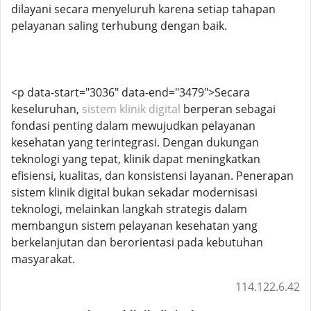
dilayani secara menyeluruh karena setiap tahapan
pelayanan saling terhubung dengan baik.
<p data-start="3036" data-end="3479">Secara
keseluruhan,
sistem klinik digital
berperan sebagai
fondasi penting dalam mewujudkan pelayanan
kesehatan yang terintegrasi. Dengan dukungan
teknologi yang tepat, klinik dapat meningkatkan
efisiensi, kualitas, dan konsistensi layanan. Penerapan
sistem klinik digital bukan sekadar modernisasi
teknologi, melainkan langkah strategis dalam
membangun sistem pelayanan kesehatan yang
berkelanjutan dan berorientasi pada kebutuhan
masyarakat.
114.122.6.42