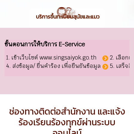
ร้องเรียน
การทุจริตของเจ้าหน้าที่
ขั้นตอนการให้บริการ E-Service
1. เข้าเว็บไซต์ www.singsaiyok.go.th
2. เลือกเ
4. ส่งข้อมูล/ ยื่นคำร้อง เพื่อยืนยันข้อมูล
5. เสร็จส
ช่องทางติดต่อสำนักงาน และแจ้ง
ร้องเรียนร้องทุกข์ผ่านระบบ
ออนไลน์