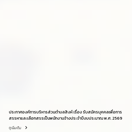
ประกาศองค์การบริหารส่วนตำบลสิงห์ เรื่อง รับสมัครบุคคลเพื่อการ
สรรหาและเลือกสรรเป็นพนักงานจ้างประจำปีงบประมาณ พ.ศ. 2569
ดูเพิ่มเติม