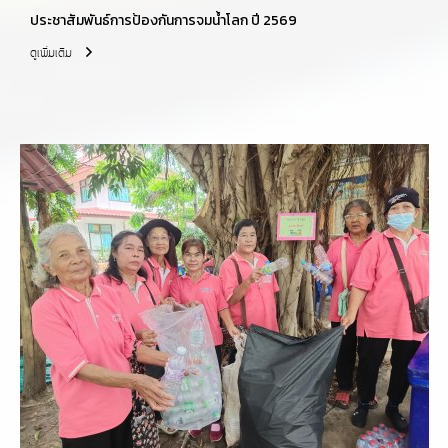
ประชาสัมพันธ์การป้องกันการจมน้ำโลก ปี 2569
ดูเพิ่มเติม