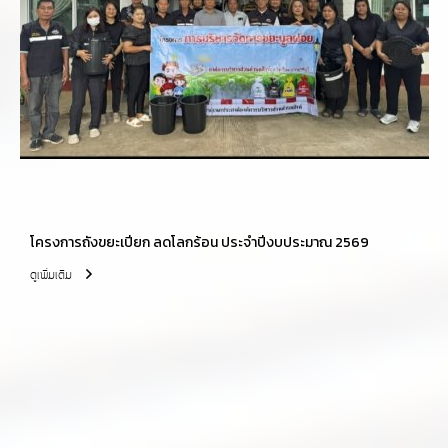
โครงการถังขยะเปียก ลดโลกร้อน ประจำปีงบประมาณ 2569
ดูเพิ่มเติม