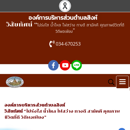
องค์การบริหารส่วนตำบลสิงห์
วิสัยทัศน์ “
โปร่งใส น้ำไหล ไฟสว่าง ทางดี สามัคคี คุณภาพชีวิตที่ดี
”
วิถีพอเพียง
034-670253
องค์การบริหารส่วนตำบลสิงห์
วิสัยทัศน์
“โปร่งใส น้ำไหล ไฟสว่าง ทางดี สามัคคี คุณภาพ
ชีวิตที่ดี วิถีพอเพียง”