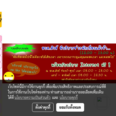
เว็บไซต์นี้มีการใช้งานคุกกี้ เพื่อเพิ่มประสิทธิภาพและประสบการณ์ที่ดี
ในการใช้งานเว็บไซต์ของท่าน ท่านสามารถอ่านรายละเอียดเพิ่มเติม
ได้ที่
นโยบายความเป็นส่วนตัว
และ
นโยบายคุกกี้
ตั้งค่าคุกกี้
ยอมรับทั้งหมด