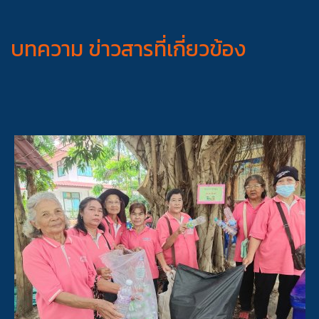
บทความ ข่าวสารที่เกี่ยวข้อง