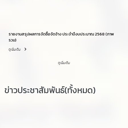
รายงานสรุปผลการจัดซื้อจัดจ้าง ประจำปีงบประมาณ 2568 (ภาพ
รวม)
ดูเพิ่มเติม
ดูเพิ่มเติม
ข่าวประชาสัมพันธ์(ทั้งหมด)