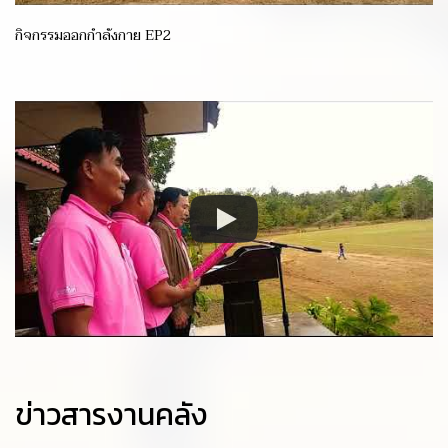
กิจกรรมออกกำลังกาย EP2
ข่าวสารงานคลัง