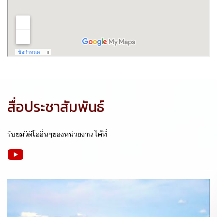
สื่อประชาสัมพันธ์
รับชมวีดีโออื่นๆของหน่วยงาน ได้ที่