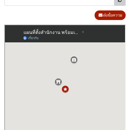
ส่งข้อความ