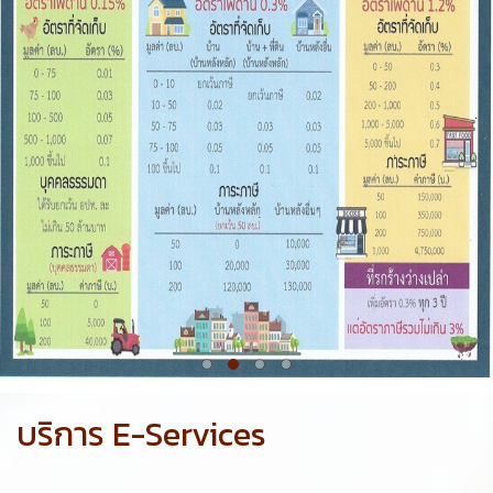
บริการ E-Services