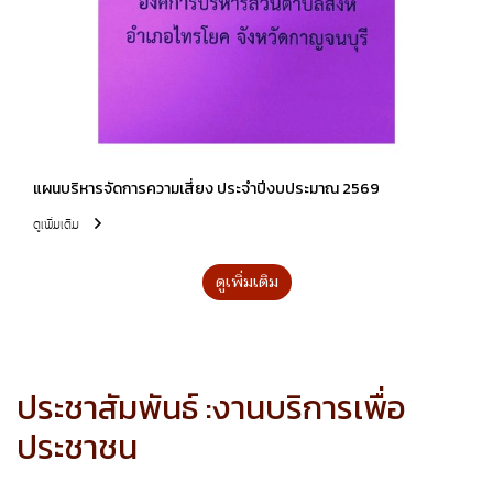
แผนบริหารจัดการความเสี่ยง ประจำปีงบประมาณ 2569
ดูเพิ่มเติม
ดูเพิ่มเติม
ประชาสัมพันธ์ :งานบริการเพื่อ
ประชาชน