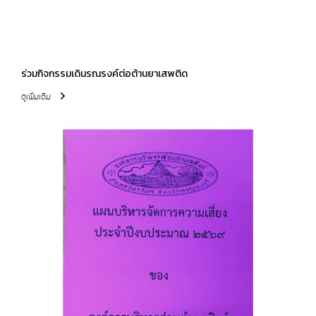
ร่วมกิจกรรมเดินรณรงค์ต่อต้านยาเสพติด
ดูเพิ่มเติม