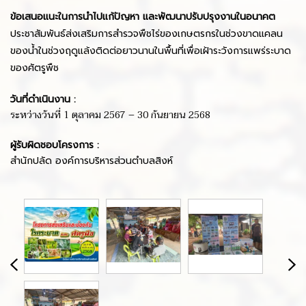
ข้อเสนอแนะในการนำไปแก้ปัญหา และพัฒนาปรับปรุงงานในอนาคต
ประชาสัมพันธ์ส่งเสริมการสำรวจพืชไร่ของเกษตรกรในช่วงขาดแคลน
ของน้ำในช่วงฤดูแล้งติดต่อยาวนานในพื้นที่เพื่อเฝ้าระวังการแพร่ระบาด
ของศัตรูพืช
วันที่ดำเนินงาน :
ระหว่างวันที่ 1 ตุลาคม 2567 – 30 กันยายน 2568
ผู้รับผิดชอบโครงการ :
สำนักปลัด
องค์การบริหารส่วนตำบลสิงห์