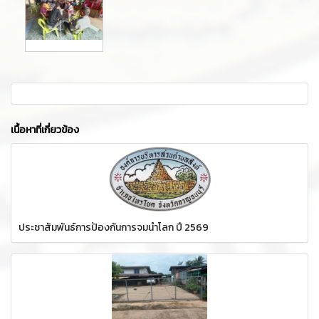
เนื้อหาที่เกี่ยวข้อง
ประชาสัมพันธ์การป้องกันการจมน้ำโลก ปี 2569