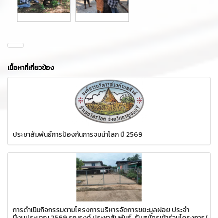
เนื้อหาที่เกี่ยวข้อง
ประชาสัมพันธ์การป้องกันการจมน้ำโลก ปี 2569
การดำเนินกิจกรรมตามโครงการบริหารจัดการขยะมูลฝอย ประจำ
ปีงบประมาณ 2569 รณรงค์ ประชาสัมพันธ์ รับสมัครเข้าร่วมโครงการ/