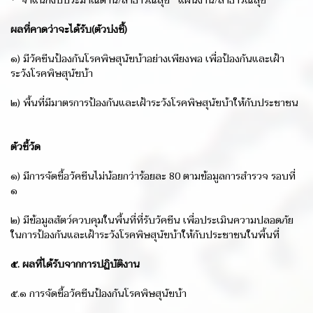
* จำแนกงบประมาณด้าน/สาธารณสุข แผนงาน/สาธารณสุข
ผลที่คาดว่าจะได้รับ(ตัวบ่งชี้)
๑) มีวัคซีนป้องกันโรคพิษสุนัขบ้าอย่างเพียงพอ เพื่อป้องกันและเฝ้า
ระวังโรคพิษสุนัขบ้า
๒) พื้นที่มีมาตรการป้องกันและเฝ้าระวังโรคพิษสุนัขบ้าให้กับประชาชน
ตัวชี้วัด
๑) มีการจัดซื้อวัคซีนไม่น้อยกว่าร้อยละ 80 ตามข้อมูลการสำรวจ รอบที่
๑
๒) มีข้อมูลสัตว์ควบคุมในพื้นที่ที่รับวัคซีน เพื่อประเมินความปลอดภัย
ในการป้องกันและเฝ้าระวังโรคพิษสุนัขบ้าให้กับประชาชนในพื้นที่
๕. ผลที่ได้รับจากการปฏิบัติงาน
๕.๑ การจัดซื้อวัคซีนป้องกันโรคพิษสุนัขบ้า