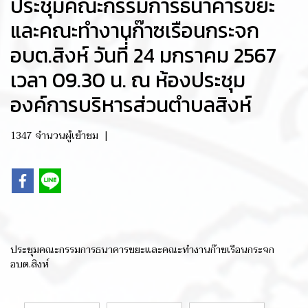
ประชุมคณะกรรมการธนาคารขยะ
และคณะทำงานก๊าซเรือนกระจก
อบต.สิงห์ วันที่่ 24 มกราคม 2567
เวลา 09.30 น. ณ ห้องประชุม
องค์การบริหารส่วนตำบลสิงห์
1347 จำนวนผู้เข้าชม
|
ประชุมคณะกรรมการธนาคารขยะและคณะทำงานก๊าซเรือนกระจก
อบต.สิงห์