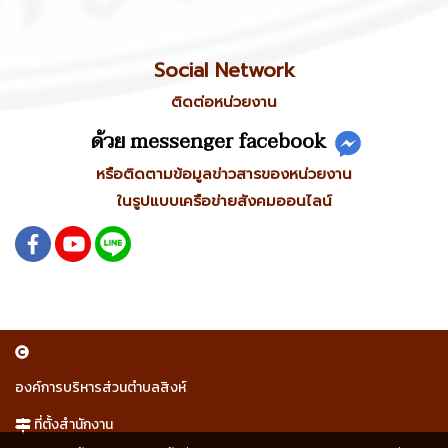
Social Network
ติดต่อหน่วยงาน
ด้วย messenger facebook
หรือติดตามข้อมูลข่าวสารของหน่วยงาน
ในรูปแบบเครือข่ายสังคมออนไลน์
องค์การบริหารส่วนตำบลสิงห์
ที่ตั้งสำนักงาน