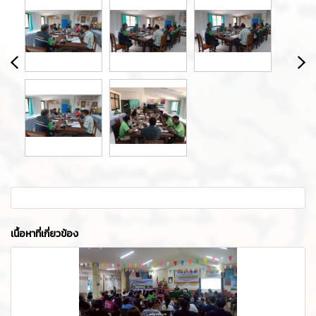
เนื้อหาที่เกี่ยวข้อง