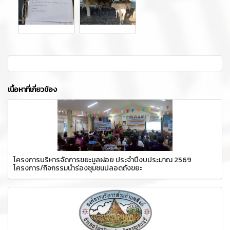
เนื้อหาที่เกี่ยวข้อง
โครงการบริหารจัดการขยะมูลฝอย ประจำปีงบประมาณ 2569
โครงการ/กิจกรรมนำร่องชุมชนปลอดถังขยะ