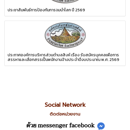
ประชาสัมพันธ์การป้องกันการจมน้ำโลก ปี 2569
ประกาศองค์การบริหารส่วนตำบลสิงห์ เรื่อง รับสมัครบุคคลเพื่อการ
สรรหาและเลือกสรรเป็นพนักงานจ้างประจำปีงบประมาณ พ.ศ. 2569
Social Network
ติดต่อหน่วยงาน
ด้วย messenger facebook