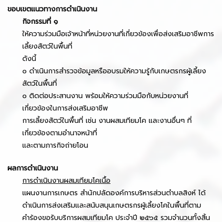
ขอบเขตแนวทางการดำเนินงาน
กิจกรรมที่ ๑
ให้ความร่วมมือเจ้าหน้าที่หน่วยงานที่เกี่ยวข้องเพื่อส่งเสริมอาชีพการ
เลี้ยงสัตว์ในพื้นที่
ดังนี้
o ดำเนินการสำรวจข้อมูลหรืออบรมให้ความรู้กับเกษตรกรผู้เลี้ยง
สัตว์ในพื้นที่
o ติดต่อประสานงาน พร้อมให้ความร่วมมือกับหน่วยงานที่
เกี่ยวข้องในการส่งเสริมอาชีพ
การเลี้ยงสัตว์ในพื้นที่ เช่น งานผสมเทียมโค และงานอื่นๆ ที่
เกี่ยวข้องตามอำนาจหน้าที่
และตามภารกิจถ่ายโอน
ผลการดำเนินงาน
การดำเนินงานผสมเทียมโคเนื้อ
แผนงานการเกษตร สำนักปลัดองค์การบริหารส่วนตำบลสิงห์ ได้
ดำเนินการส่งเสริมและสนับสนุนเกษตรกรผู้เลี้ยงโคในพื้นที่ตาม
คำร้องขอรับบริการผสมเทียมโค ประจำปี ๒๕๖๕ รวมจำนวนทั้งสิ้น