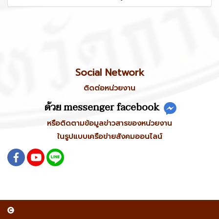
Social Network
ติดต่อหน่วยงาน
ด้วย messenger facebook
หรือติดตามข้อมูลข่าวสารของหน่วยงาน
ในรูปแบบเครือข่ายสังคมออนไลน์