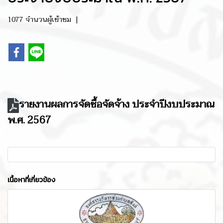
1077 จำนวนผู้เข้าชม
|
รายงานผลการจัดซื้อจัดจ้าง ประจำปีงบประมาณ
พ.ศ. 2567
เนื้อหาที่เกี่ยวข้อง