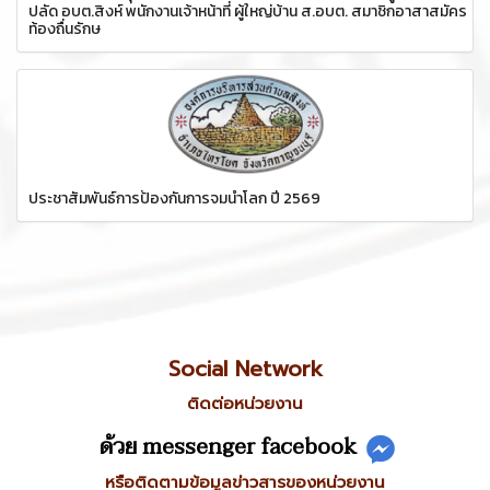
ปลัด อบต.สิงห์ พนักงานเจ้าหน้าที่ ผู้ใหญ่บ้าน ส.อบต. สมาชิกอาสาสมัคร
ท้องถื่นรักษ
ประชาสัมพันธ์การป้องกันการจมน้ำโลก ปี 2569
Social Network
ติดต่อหน่วยงาน
ด้วย messenger facebook
หรือติดตามข้อมูลข่าวสารของหน่วยงาน