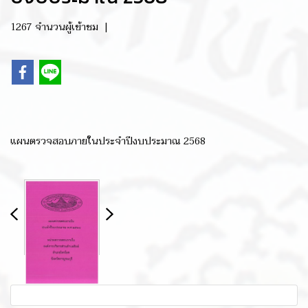
1267 จำนวนผู้เข้าชม
|
แผนตรวจสอบภายในประจำปีงบประมาณ 2568