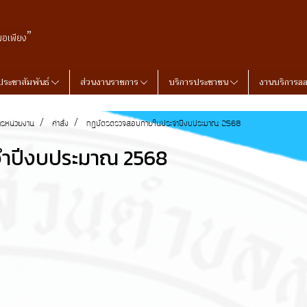
”
พอเพียง
ประชาสัมพันธ์
ส่วนงานราชการ
บริการประชาชน
งานบริการอ
ารหน่วยงาน
คำสั่ง
กฏบัตรตรวจสอบภายในประจำปีงบประมาณ 2568
ำปีงบประมาณ 2568