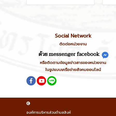
Social Network
ติดต่อหน่วยงาน
ด้วย messenger facebook
หรือติดตามข้อมูลข่าวสารของหน่วยงาน
ในรูปแบบเครือข่ายสังคมออนไลน์
องค์การบริหารส่วนตำบลสิงห์