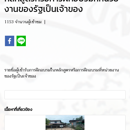
งานของรัฐเป็นเจ้าของ
1153 จำนวนผู้เข้าชม
|
รายชื่อผู้เข้ารับการฝึกอบรมในหลักสูตรหรือการฝึกอบรมที่หน่วยงาน
ของรัฐเป็นเจ้าของ
เนื้อหาที่เกี่ยวข้อง