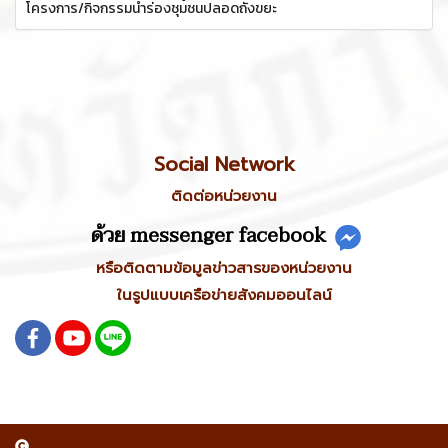
โครงการ/กิจกรรมนำร่องชุมชนปลอดถังขยะ
Social Network
ติดต่อหน่วยงาน
ด้วย messenger facebook
หรือติดตามข้อมูลข่าวสารของหน่วยงาน
ในรูปแบบเครือข่ายสังคมออนไลน์