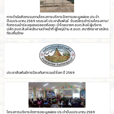
การดำเนินกิจกรรมตามโครงการบริหารจัดการขยะมูลฝอย ประจำ
ปีงบประมาณ 2569 รณรงค์ ประชาสัมพันธ์ รับสมัครเข้าร่วมโครงการ/
กิจกรรมนำร่องชุมชนปลอดถังขยะ นำโดยนายก อบต.สิงห์ ผู้บริหาร
ปลัด อบต.สิงห์ พนักงานเจ้าหน้าที่ ผู้ใหญ่บ้าน ส.อบต. สมาชิกอาสาสมัคร
ท้องถื่นรักษ
ประชาสัมพันธ์การป้องกันการจมน้ำโลก ปี 2569
โครงการบริหารจัดการขยะมูลฝอย ประจำปีงบประมาณ 2569