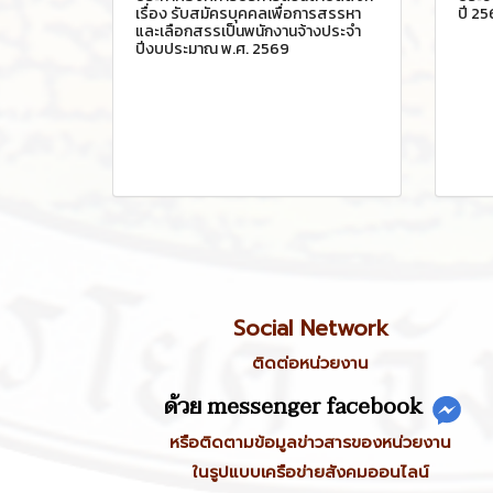
เรื่อง รับสมัครบุคคลเพื่อการสรรหา
ปี 2
และเลือกสรรเป็นพนักงานจ้างประจำ
ปีงบประมาณ พ.ศ. 2569
Social Network
ติดต่อหน่วยงาน
ด้วย messenger facebook
หรือติดตามข้อมูลข่าวสารของหน่วยงาน
ในรูปแบบเครือข่ายสังคมออนไลน์