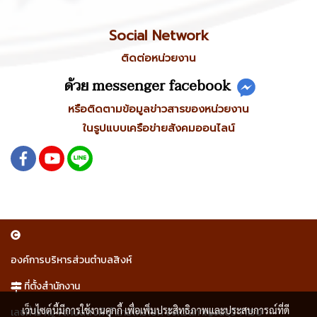
Social Network
ติดต่อหน่วยงาน
ด้วย messenger facebook
หรือติดตามข้อมูลข่าวสารของหน่วยงาน
ในรูปแบบเครือข่ายสังคมออนไลน์
องค์การบริหารส่วนตำบลสิงห์
ที่ตั้งสำนักงาน
เว็บไซต์นี้มีการใช้งานคุกกี้ เพื่อเพิ่มประสิทธิภาพและประสบการณ์ที่ดี
เลขที่ 15 หมู่ 1 ตำบลสิงห์ อำเภอไทรโยค จังหวัดกาญจนบุรี 71150