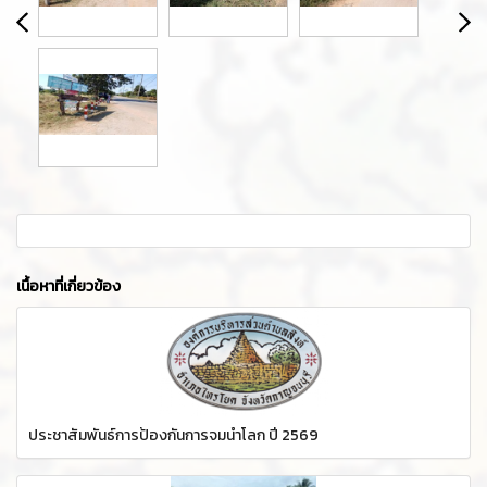
เนื้อหาที่เกี่ยวข้อง
ประชาสัมพันธ์การป้องกันการจมน้ำโลก ปี 2569