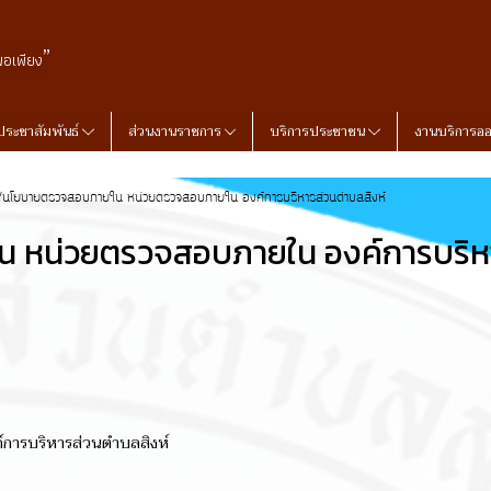
”
พอเพียง
ประชาสัมพันธ์
ส่วนงานราชการ
บริการประชาชน
งานบริการอ
ือ/นโยบายตรวจสอบภายใน หน่วยตรวจสอบภายใน องค์การบริหารส่วนตำบลสิงห์
น หน่วยตรวจสอบภายใน องค์การบริห
การบริหารส่วนตำบลสิงห์