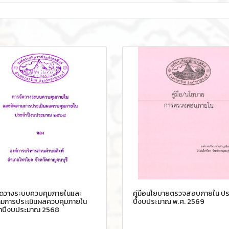
ัดวางระบบควบคุมภายในและ
คู่มือนโยบายตรวจสอบภายใน ปร
ามการประเมินผลควบคุมภายใน
ปีงบประมาณ พ.ศ. 2569
ำปีงบประมาณ 2568