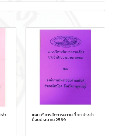
ะจำ
แผนบริหารจัดการความเสี่ยง ประจำ
ปีงบประมาณ 2569