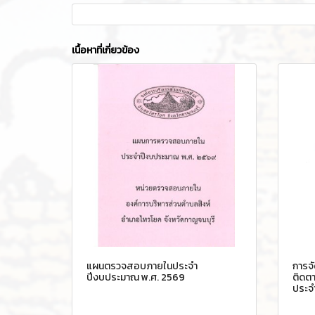
เนื้อหาที่เกี่ยวข้อง
แผนตรวจสอบภายในประจำ
การจ
ปีงบประมาณ พ.ศ. 2569
ติดต
ประจ