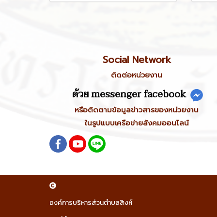
Social Network
ติดต่อหน่วยงาน
ด้วย messenger facebook
หรือติดตามข้อมูลข่าวสารของหน่วยงาน
ในรูปแบบเครือข่ายสังคมออนไลน์
องค์การบริหารส่วนตำบลสิงห์