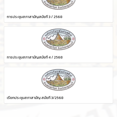
การประชุมสภาสามัญสมัยที่ 3 / 2568
การประชุมสภาสามัญสมัยที่ 4 / 2568
เรียกประชุมสภาสามัญ สมัยที่ 3/2568