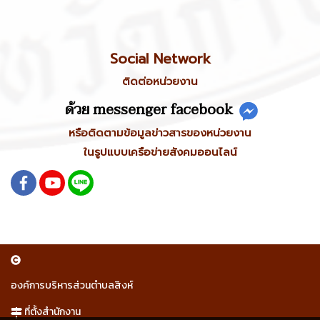
Social Network
ติดต่อหน่วยงาน
ด้วย messenger facebook
หรือติดตามข้อมูลข่าวสารของหน่วยงาน
ในรูปแบบเครือข่ายสังคมออนไลน์
องค์การบริหารส่วนตำบลสิงห์
ที่ตั้งสำนักงาน