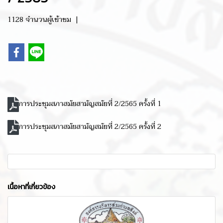
1128 จำนวนผู้เข้าชม
|
การประชุมสภาสมัยสามัญสมัยที่ 2/2565 ครั้งที่ 1
การประชุมสภาสมัยสามัญสมัยที่ 2/2565 ครั้งที่ 2
เนื้อหาที่เกี่ยวข้อง