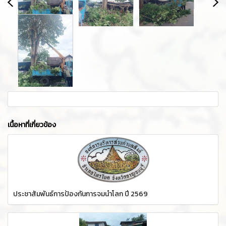
เนื้อหาที่เกี่ยวข้อง
ประชาสัมพันธ์การป้องกันการจมน้ำโลก ปี 2569