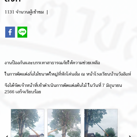
1131 จำนวนผู้เข้าชม
|
งานป้องกันและบรรเทาสาธารณภัยให้ความช่วยเหลือ
ในการตัดแต่งกิ่งไม้ขนาดใหญ่ที่หักโค่นล้ม ณ หน้าโรงเรียนบ้านวังสิงห์
จึงได้จัดเจ้าหน้าที่เข้าดำเนินการตัดแต่งต้นไม้ ในวันที่ 7 มิถุนายน
2566 เสร็จเรียบร้อย