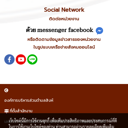
Social Network
ติดต่อหน่วยงาน
ด้วย messenger facebook
หรือติดตามข้อมูลข่าวสารของหน่วยงาน
ในรูปแบบเครือข่ายสังคมออนไลน์
องค์การบริหารส่วนตำบลสิงห์
ที่ตั้งสำนักงาน
เว็บไซต์นี้มีการใช้งานคุกกี้ เพื่อเพิ่มประสิทธิภาพและประสบการณ์ที่ดี
เลขที่ 15 หมู่ 1 ตำบลสิงห์ อำเภอไทรโยค จังหวัดกาญจนบุรี 71150
ในการใช้งานเว็บไซต์ของท่าน ท่านสามารถอ่านรายละเอียดเพิ่มเติม