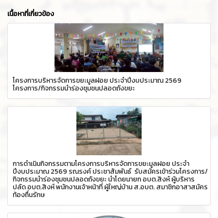
เนื้อหาที่เกี่ยวข้อง
โครงการบริหารจัดการขยะมูลฝอย ประจำปีงบประมาณ 2569
โครงการ/กิจกรรมนำร่องชุมชนปลอดถังขยะ
การดำเนินกิจกรรมตามโครงการบริหารจัดการขยะมูลฝอย ประจำ
ปีงบประมาณ 2569 รณรงค์ ประชาสัมพันธ์ รับสมัครเข้าร่วมโครงการ/
กิจกรรมนำร่องชุมชนปลอดถังขยะ นำโดยนายก อบต.สิงห์ ผู้บริหาร
ปลัด อบต.สิงห์ พนักงานเจ้าหน้าที่ ผู้ใหญ่บ้าน ส.อบต. สมาชิกอาสาสมัคร
ท้องถื่นรักษ