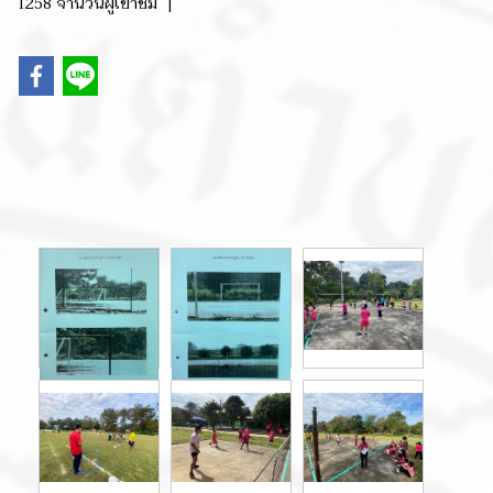
1258 จำนวนผู้เข้าชม
|