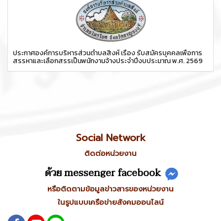
ประกาศองค์การบริหารส่วนตำบลสิงห์ เรื่อง รับสมัครบุคคลเพื่อการ
สรรหาและเลือกสรรเป็นพนักงานจ้างประจำปีงบประมาณ พ.ศ. 2569
Social Network
ติดต่อหน่วยงาน
ด้วย messenger facebook
หรือติดตามข้อมูลข่าวสารของหน่วยงาน
ในรูปแบบเครือข่ายสังคมออนไลน์