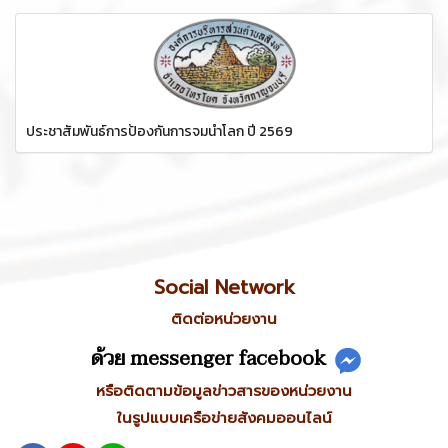
ประชาสัมพันธ์การป้องกันการจมน้ำโลก ปี 2569
Social Network
ติดต่อหน่วยงาน
ด้วย messenger facebook
หรือติดตามข้อมูลข่าวสารของหน่วยงาน
ในรูปแบบเครือข่ายสังคมออนไลน์