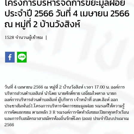
โครงการบริหารจัดการขยะมูลฝอย
ประจำปี 2566 วันที่ 4 เมษายน 2566
ณ หมู่ที่ 2 บ้านวังสิงห์
1528 จำนวนผู้เข้าชม
|
วันที่ 4 เมษายน 2566 ณ หมู่ที่ 2 บ้านวังสิงห์ เวลา 17.00 น. องค์การ
บริหารส่วนตำบลสิงห์ นำโดย นายศักดิ์ชาย เสงี่ยมไพศาล นายก
องค์การบริหารส่วนตำบลสิงห์ ผู้บริหาร เจ้าหน้าที่ อบต.สิงห์ ออก
ประชาสัมพันธ์1.โครงการบริหารจัดการขยะมูลฝอย รณรงค์ให้ความรู้
การคัดแยกขยะ ตามหลัก 3 R รณรงค์การจัดทำถังขยะเปียกทุกครัวเรือน
และการรับสมัครอาสาสมัครท้องถิ่นรักษ์โลก (อถล) ประจำปีงบประมาณ
2566