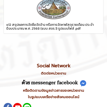
o12 สรุปผลการจัดซื้อจัดจ้าง หรือการจัดหาพัสดุรายเดือน ประจำ
ปีงบประมาณ พ.ศ. 2568 (แบบ สขร.1) รูปแบบไฟล์ .pdf
Social Network
ติดต่อหน่วยงาน
ด้วย messenger facebook
หรือติดตามข้อมูลข่าวสารของหน่วยงาน
ในรูปแบบเครือข่ายสังคมออนไลน์