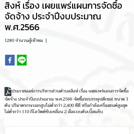
สิงห์ เรื่อง เผยแพร่แผนการจัดซื้อ
จัดจ้าง ประจำปีงบประมาณ
พ.ศ.2566
1280 จำนวนผู้เข้าชม
|
ประกาศองค์การบริหารส่วนตำบลสิงห์ เรื่อง เผยแพร่แผนการจัดซื้อ
จัดจ้าง ประจำปีงบประมาณ พ.ศ.2566 จัดซื้อรถบรรทุก(ดีเซล) ขนาด 1
ตัน ปริมาตรกระบอกสูบไม่ต่ำกว่า 2,400 ซีซี หรือกำลังเครื่องยนต์สูงสุด
ไม่ต่ำกว่า 110 กิโลวัตต์ขับเคลื่อน 2 ล้อแบบดับเบิ้ลแค็บ