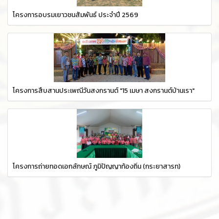
โครงการอบรมเยาวชนสัมพันธ์ ประจำปี 2569
โครงการสืบสานประเพณีวันสงกรานต์ "15 เมษา สงกรานต์บ้านเรา"
โครงการถ่ายทอดเอกลักษณ์ ภูมิปัญญาท้องถิ่น (กระยาสารท)