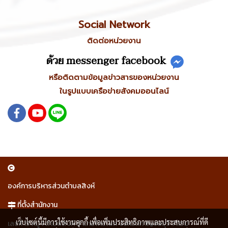
Social Network
ติดต่อหน่วยงาน
ด้วย messenger facebook
หรือติดตามข้อมูลข่าวสารของหน่วยงาน
ในรูปแบบเครือข่ายสังคมออนไลน์
องค์การบริหารส่วนตำบลสิงห์
ที่ตั้งสำนักงาน
เว็บไซต์นี้มีการใช้งานคุกกี้ เพื่อเพิ่มประสิทธิภาพและประสบการณ์ที่ดี
เลขที่ 15 หมู่ 1 ตำบลสิงห์ อำเภอไทรโยค จังหวัดกาญจนบุรี 71150