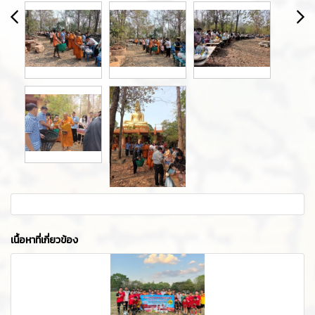
เนื้อหาที่เกี่ยวข้อง