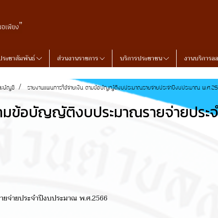
”
พอเพียง
ประชาสัมพันธ์
ส่วนงานราชการ
บริการประชาชน
งานบริการอ
ละบัญชี
รายงานแผนการใช้จ่ายเงิน ตามข้อบัญญัติงบประมาณรายจ่ายประจำปีงบประมาณ พ.ศ.2
ตามข้อบัญญัติงบประมาณรายจ่ายประ
รายจ่ายประจำปีงบประมาณ พ.ศ.2566