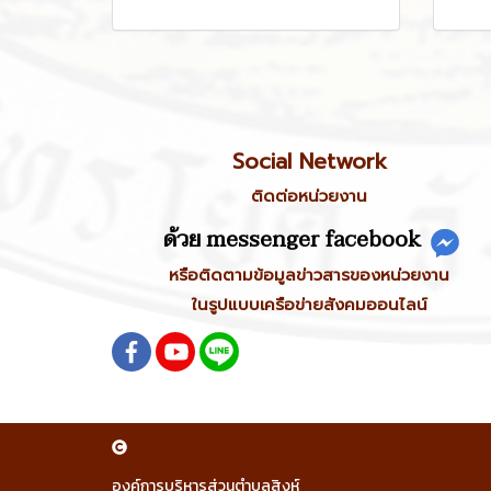
Social Network
ติดต่อหน่วยงาน
ด้วย messenger facebook
หรือติดตามข้อมูลข่าวสารของหน่วยงาน
ในรูปแบบเครือข่ายสังคมออนไลน์
องค์การบริหารส่วนตำบลสิงห์