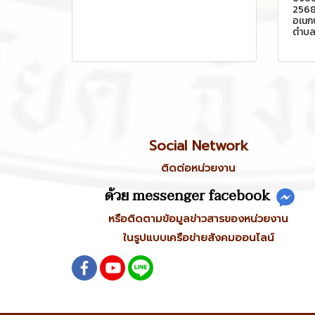
2568
อเนก
ตำบล
Social Network
ติดต่อหน่วยงาน
ด้วย messenger facebook
หรือติดตามข้อมูลข่าวสารของหน่วยงาน
ในรูปแบบเครือข่ายสังคมออนไลน์