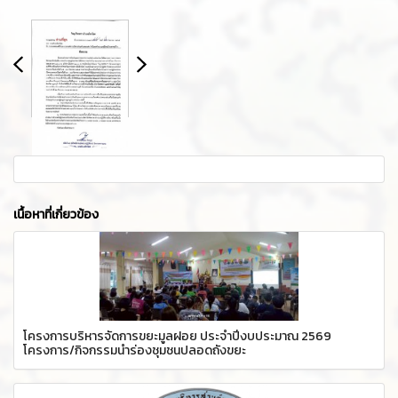
เนื้อหาที่เกี่ยวข้อง
โครงการบริหารจัดการขยะมูลฝอย ประจำปีงบประมาณ 2569
โครงการ/กิจกรรมนำร่องชุมชนปลอดถังขยะ