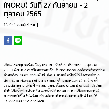
(NORU) วันที่ 27 กันยายน - 2
ตุลาคม 2565
1240 จำนวนผู้เข้าชม
|
เตือนภัยพายุโซนร้อน โนรู (NORU) วันที่ 27 กันยายน - 2 ตุลาคม
2565 เพื่อเป็นการเตรียมความพร้อมรับสถานการณ์ องค์การบริหารส่วน
ตำบลสิงห์ ขอประชาสัมพันธ์แจ้งประชาชนในพื้นที่ให้ติดตามข้อมูล
สภาวะอากาศและข่าวสารทางราชอย่างใกล้ชิดตลอด 24 ชั่วโมง เฝ้า
ระวังสถานการณ์ฝนฟ้าคะนอง ลมกระโชกแรง และปริมาณฝนสะสมที่
ทำให้เกิดน้ำท่วมฉับพลับ และน้ำป่าไหลหลาก หากเกิดสถานการณ์
สาธารณภัยขึ้น ให้แจ้งมายังองค์การบริหารส่วนตำบลสิงห์ โทร 034-
670253 และ 062-3731329