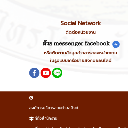
Social Network
ติดต่อหน่วยงาน
ด้วย messenger facebook
หรือติดตามข้อมูลข่าวสารของหน่วยงาน
ในรูปแบบเครือข่ายสังคมออนไลน์
องค์การบริหารส่วนตำบลสิงห์
ที่ตั้งสำนักงาน