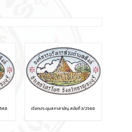
2568
เรียกประชุมสภาสามัญ สมัยที่ 3/2568