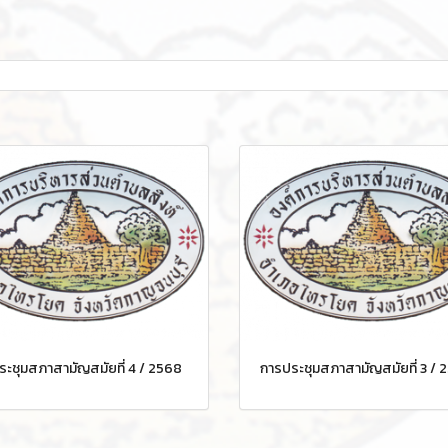
ะชุมสภาสามัญสมัยที่ 4 / 2568
การประชุมสภาสามัญสมัยที่ 3 / 