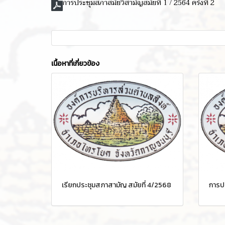
การประชุมสภาสมัยวิสามัญสมัยที่ 1 / 2564 ครั้งที่ 2
เนื้อหาที่เกี่ยวข้อง
เรียกประชุมสภาสามัญ สมัยที่ 4/2568
การปร