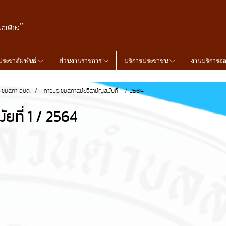
”
พอเพียง
ประชาสัมพันธ์
ส่วนงานราชการ
บริการประชาชน
งานบริการอ
ะชุมสภา อบต.
การประชุมสภาสมัยวิสามัญสมัยที่ 1 / 2564
ยที่ 1 / 2564