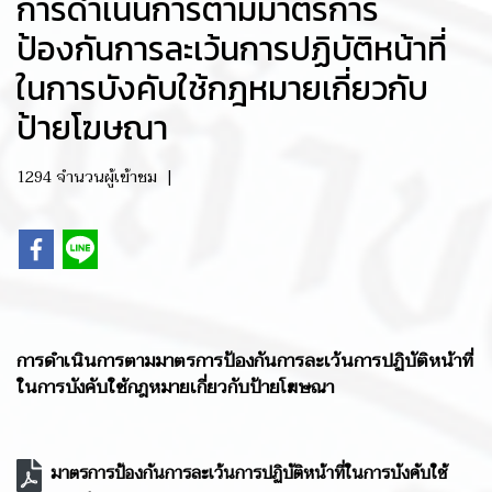
การดำเนินการตามมาตรการ
ป้องกันการละเว้นการปฏิบัติหน้าที่
ในการบังคับใช้กฎหมายเกี่ยวกับ
ป้ายโฆษณา
1294 จำนวนผู้เข้าชม
|
การดำเนินการตามมาตรการป้องกันการละเว้นการปฏิบัติหน้าที่
ในการบังคับใช้กฎหมายเกี่ยวกับป้ายโฆษณา
มาตรการป้องกันการละเว้นการปฏิบัติหน้าที่ในการบังคับใช้