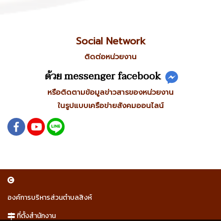
Social Network
ติดต่อหน่วยงาน
ด้วย messenger facebook
หรือติดตามข้อมูลข่าวสารของหน่วยงาน
ในรูปแบบเครือข่ายสังคมออนไลน์
องค์การบริหารส่วนตำบลสิงห์
ที่ตั้งสำนักงาน