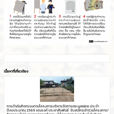
เนื้อหาที่เกี่ยวข้อง
การดำเนินกิจกรรมตามโครงการบริหารจัดการขยะมูลฝอย ประจำ
ปีงบประมาณ 2569 รณรงค์ ประชาสัมพันธ์ รับสมัครเข้าร่วมโครงการ/