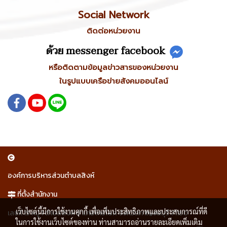
Social Network
ติดต่อหน่วยงาน
ด้วย messenger facebook
หรือติดตามข้อมูลข่าวสารของหน่วยงาน
ในรูปแบบเครือข่ายสังคมออนไลน์
องค์การบริหารส่วนตำบลสิงห์
ที่ตั้งสำนักงาน
เว็บไซต์นี้มีการใช้งานคุกกี้ เพื่อเพิ่มประสิทธิภาพและประสบการณ์ที่ดี
เลขที่ 15 หมู่ 1 ตำบลสิงห์ อำเภอไทรโยค จังหวัดกาญจนบุรี 71150
ในการใช้งานเว็บไซต์ของท่าน ท่านสามารถอ่านรายละเอียดเพิ่มเติม