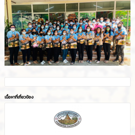
เนื้อหาที่เกี่ยวข้อง