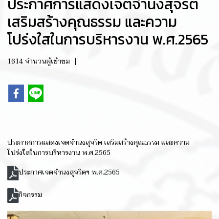
ประกาศการแสดงเจตจำนงสุจริต
เสริมสร้างคุณธรรม และความ
โปร่งใสในการบริหารงาน พ.ศ.2565
1614 จำนวนผู้เข้าชม
|
ประกาศการแสดงเจตจำนงสุจริต เสริมสร้างคุณธรรม และความ
โปร่งใสในการบริหารงาน พ.ศ.2565
ประกาศเจตจำนงสุจริตฯ พ.ศ.2565
กิจกรรม