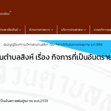
”
พอเพียง
ประชาสัมพันธ์
ส่วนงานราชการ
บริการประชาชน
งานบริการอ
ข้อบัญญัติองค์การบริหารส่วนตำบลสิงห์ เรื่อง กิจการที่เป็นอันตรายต่อสุขภาพ พ.ศ.2559
ตำบลสิงห์ เรื่อง กิจการที่เป็นอันตร
ี่เป็นอันตรายต่อสุขภาพ พ.ศ.2559