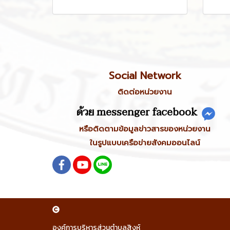
Social Network
ติดต่อหน่วยงาน
ด้วย messenger facebook
หรือติดตามข้อมูลข่าวสารของหน่วยงาน
ในรูปแบบเครือข่ายสังคมออนไลน์
องค์การบริหารส่วนตำบลสิงห์