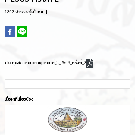
1262 จำนวนผู้เข้าชม
|
ประชุมสภาสมัยสามัญสมัยที่_2_2563_ครั้งที่_2
เนื้อหาที่เกี่ยวข้อง