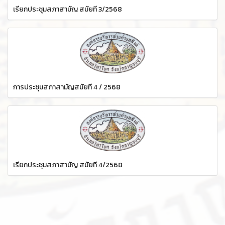
เรียกประชุมสภาสามัญ สมัยที่ 3/2568
การประชุมสภาสามัญสมัยที่ 4 / 2568
เรียกประชุมสภาสามัญ สมัยที่ 4/2568