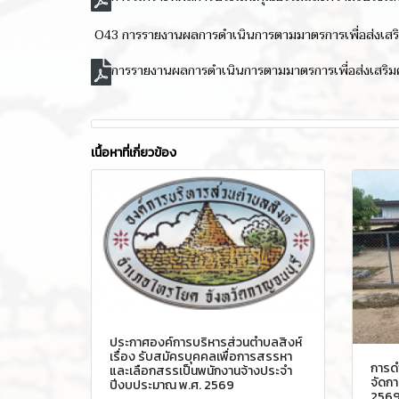
O43 การรายงานผลการดำเนินการตามมาตรการเพื่อส่งเส
การรายงานผลการดำเนินการตามมาตรการเพื่อส่งเสริม
เนื้อหาที่เกี่ยวข้อง
ประกาศองค์การบริหารส่วนตำบลสิงห์
เรื่อง รับสมัครบุคคลเพื่อการสรรหา
การด
และเลือกสรรเป็นพนักงานจ้างประจำ
จัดก
ปีงบประมาณ พ.ศ. 2569
2569