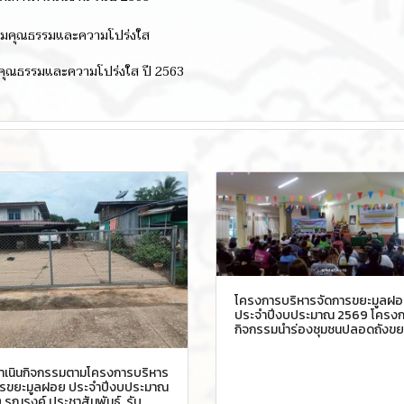
ริมคุณธรรมและความโปร่งใส
คุณธรรมและความโปร่งใส ปี 2563
โครงการบริหารจัดการขยะมูลฝ
ประจำปีงบประมาณ 2569 โครงก
กิจกรรมนำร่องชุมชนปลอดถังขย
ำเนินกิจกรรมตามโครงการบริหาร
ารขยะมูลฝอย ประจำปีงบประมาณ
 รณรงค์ ประชาสัมพันธ์ รับ