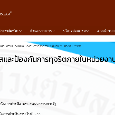
”
พอเพียง
ประชาสัมพันธ์
ส่วนงานราชการ
บริการประชาชน
งานบริการอ
เสริมความโปร่งใสและป้องกันการทุจริตภายในหน่วยงาน ประจำปี 2563
สและป้องกันการทุจริตภายในหน่วยงาน
สในการดำเนิงานของหน่วยงานภารรัฐ
ในการดำเนินงาน ในปี 2563