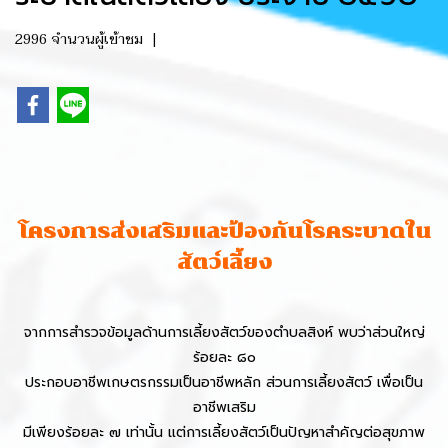
2996 จำนวนผู้เข้าชม
|
โครงการส่งเสริมและป้องกันโรคระบาดใน
สัตว์เลี้ยง
จากการสำรวจข้อมูลด้านการเลี้ยงสัตว์ของตำบลสิงห์ พบว่าส่วนใหญ่
ร้อยละ ๘๐
ประกอบอาชีพเกษตรกรรมเป็นอาชีพหลัก ส่วนการเลี้ยงสัตว์ เพื่อเป็น
อาชีพเสริม
มีเพียงร้อยละ ๗ เท่านั้น แต่การเลี้ยงสัตว์เป็นปัญหาสำคัญต่อสุขภาพ