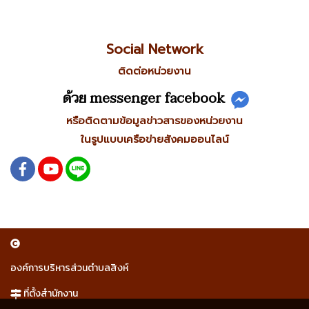
Social Network
ติดต่อหน่วยงาน
ด้วย messenger facebook
หรือติดตามข้อมูลข่าวสารของหน่วยงาน
ในรูปแบบเครือข่ายสังคมออนไลน์
องค์การบริหารส่วนตำบลสิงห์
ที่ตั้งสำนักงาน