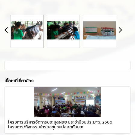
เนื้อหาที่เกี่ยวข้อง
โครงการบริหารจัดการขยะมูลฝอย ประจำปีงบประมาณ 2569
โครงการ/กิจกรรมนำร่องชุมชนปลอดถังขยะ