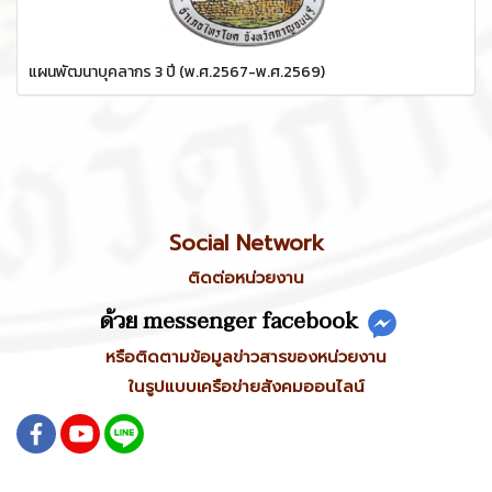
แผนพัฒนาบุคลากร 3 ปี (พ.ศ.2567-พ.ศ.2569)
Social Network
ติดต่อหน่วยงาน
ด้วย messenger facebook
หรือติดตามข้อมูลข่าวสารของหน่วยงาน
ในรูปแบบเครือข่ายสังคมออนไลน์