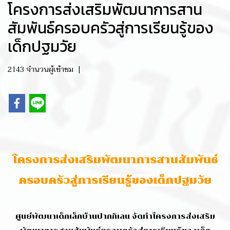
โครงการส่งเสริมพัฒนาการสาน
สัมพันธ์ครอบครัวสู่การเรียนรู้ของ
เด็กปฐมวัย
2143 จำนวนผู้เข้าชม
|
โครงการส่งเสริมพัฒนาการสานสัมพันธ์
ครอบครัวสู่การเรียนรู้ของเด็กปฐมวัย
ศูนย์พัฒนาเด็กเล็กบ้านปากกิเลน จัดทำโครงการส่งเสริม