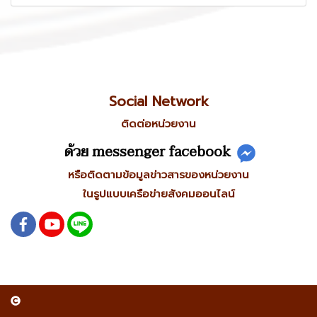
Social Network
ติดต่อหน่วยงาน
ด้วย messenger facebook
หรือติดตามข้อมูลข่าวสารของหน่วยงาน
ในรูปแบบเครือข่ายสังคมออนไลน์