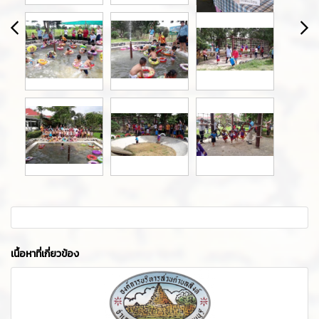
เนื้อหาที่เกี่ยวข้อง