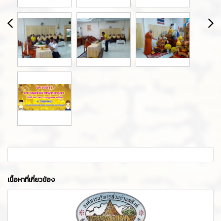
เนื้อหาที่เกี่ยวข้อง