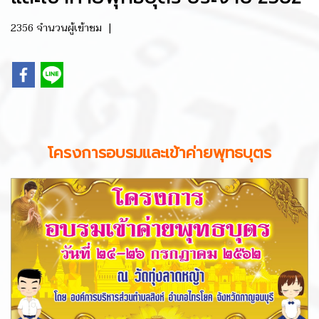
2356 จำนวนผู้เข้าชม
|
โครงการอบรมและเข้าค่ายพุทธบุตร