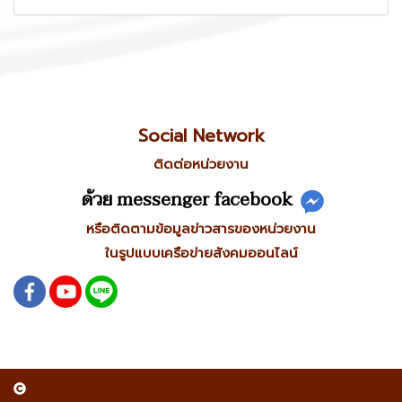
Social Network
ติดต่อหน่วยงาน
ด้วย messenger facebook
หรือติดตามข้อมูลข่าวสารของหน่วยงาน
ในรูปแบบเครือข่ายสังคมออนไลน์