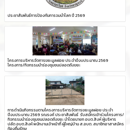
ประชาสัมพันธ์การป้องกันการจมน้ำโลก ปี 2569
โครงการบริหารจัดการขยะมูลฝอย ประจำปีงบประมาณ 2569
โครงการ/กิจกรรมนำร่องชุมชนปลอดถังขยะ
การดำเนินกิจกรรมตามโครงการบริหารจัดการขยะมูลฝอย ประจำ
ปีงบประมาณ 2569 รณรงค์ ประชาสัมพันธ์ รับสมัครเข้าร่วมโครงการ/
กิจกรรมนำร่องชุมชนปลอดถังขยะ นำโดยนายก อบต.สิงห์ ผู้บริหาร
ปลัด อบต.สิงห์ พนักงานเจ้าหน้าที่ ผู้ใหญ่บ้าน ส.อบต. สมาชิกอาสาสมัคร
ท้องถื่นรักษ