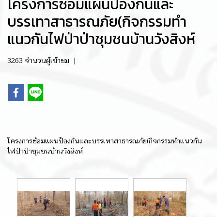
โครงการซ้อมแผนป้องกันและ
บรรเทาสาธารณภัย(กิจกรรมทำ
แนวกันไฟป่าป่าชุมชนบ้านวังสิงห์
3263 จำนวนผู้เข้าชม
|
โครงการซ้อมแผนป้องกันและบรรเทาสาธารณภัย(กิจกรรมทำแนวกัน
ไฟป่าป่าชุมชนบ้านวังสิงห์