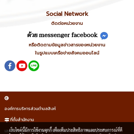
Social Network
ติดต่อหน่วยงาน
ด้วย messenger facebook
หรือติดตามข้อมูลข่าวสารของหน่วยงาน
ในรูปแบบเครือข่ายสังคมออนไลน์
องค์การบริหารส่วนตำบลสิงห์
ที่ตั้งสำนักงาน
เว็บไซต์นี้มีการใช้งานคุกกี้ เพื่อเพิ่มประสิทธิภาพและประสบการณ์ที่ดี
เลขที่ 15 หมู่ 1 ตำบลสิงห์ อำเภอไทรโยค จังหวัดกาญจนบุรี 71150