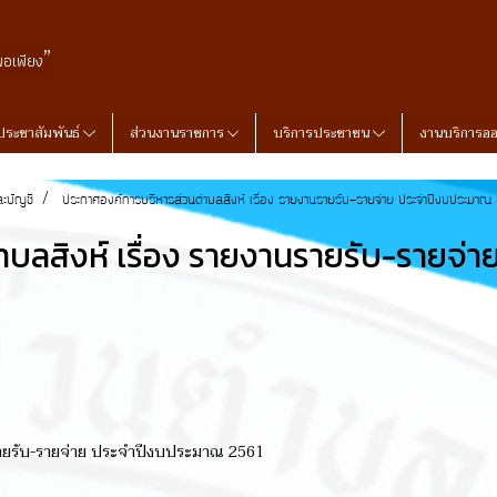
”
พอเพียง
ประชาสัมพันธ์
ส่วนงานราชการ
บริการประชาชน
งานบริการอ
ละบัญชี
ประกาศองค์การบริหารส่วนตำบลสิงห์ เรื่อง รายงานรายรับ-รายจ่าย ประจำปีงบประมาณ
บลสิงห์ เรื่อง รายงานรายรับ-รายจ่
รายรับ-รายจ่าย ประจำปีงบประมาณ 2561