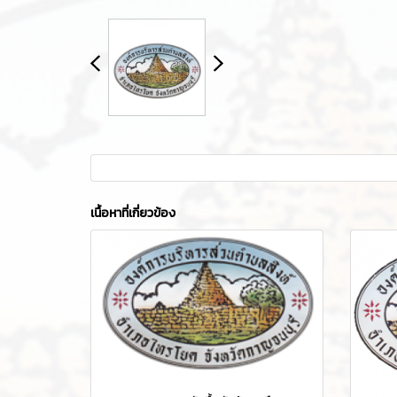
เนื้อหาที่เกี่ยวข้อง