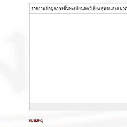
หมายเหตุ