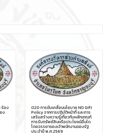
 ร้อง
O20 การขับเคลื่อนนโยบาย NO Gift
่อง
Policy จากการปฏิบัติหน้าที่ และการ
เสริมสร้างความรู้เกี่ยวกับหลักเกณฑ์
การรับทรัพย์สินหรือประโยชน์อื่นใด
โดยจรรยาของเจ้าพนักงานของรัฐ
ประจำปี พ.ศ.2569