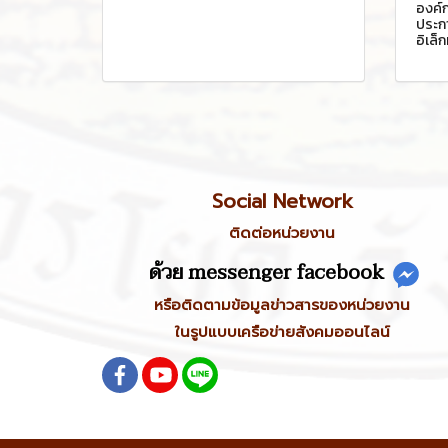
องค์
ประก
อิเล็
Social Network
ติดต่อหน่วยงาน
ด้วย messenger facebook
หรือติดตามข้อมูลข่าวสารของหน่วยงาน
ในรูปแบบเครือข่ายสังคมออนไลน์