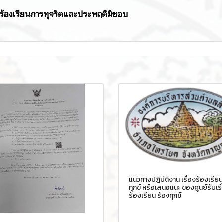
ื่องร้องเรียนการทุจริตและประพฤติมิชอบ
แนวทางปฏิบัติงาน เรื่องร้องเรียน
ทุกข์ หรือเสนอแนะ ของศูนย์รับเรื
ร้องเรียน ร้องทุกข์