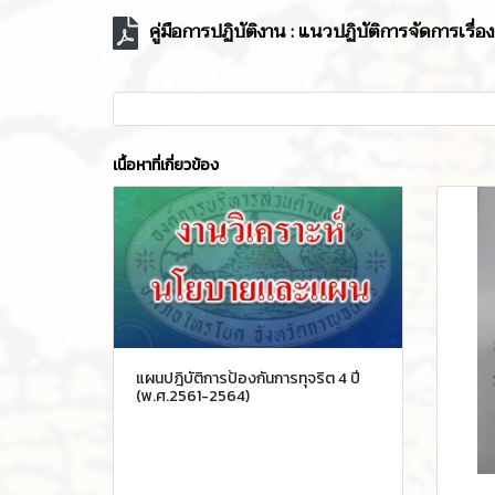
คู่มือการปฏิบัติงาน : แนวปฏิบัติการจัดการเร
เนื้อหาที่เกี่ยวข้อง
แผนปฎิบัติการป้องกันการทุจริต 4 ปี
(พ.ศ.2561-2564)