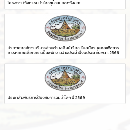
โครงการ/กิจกรรมนำร่องชุมชนปลอดถังขยะ
ประกาศองค์การบริหารส่วนตำบลสิงห์ เรื่อง รับสมัครบุคคลเพื่อการ
สรรหาและเลือกสรรเป็นพนักงานจ้างประจำปีงบประมาณ พ.ศ. 2569
ประชาสัมพันธ์การป้องกันการจมน้ำโลก ปี 2569