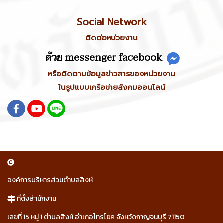
Social Network
ติดต่อหน่วยงาน
ด้วย messenger facebook
หรือติดตามข้อมูลข่าวสารของหน่วยงาน
ในรูปแบบเครือข่ายสังคมออนไลน์
องค์การบริหารส่วนตำบลสิงห์
ที่ตั้งสำนักงาน
เลขที่ 15 หมู่ 1 ตำบลสิงห์ อำเภอไทรโยค จังหวัดกาญจนบุรี 71150