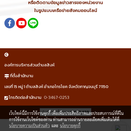
หรือติดตามข้อมูลข่าวสารของหน่วยงาน
ในรูปแบบเครือข่ายสังคมออนไลน์
องค์การบริหารส่วนตำบลสิงห์
ที่ตั้งสำนักงาน
เลขที่ 15 หมู่ 1 ตำบลสิงห์ อำเภอไทรโยค จังหวัดกาญจนบุรี 71150
0-3467-0253
โทรติดต่อสำนักงาน
ผู้เข้าชมทั้งหมด
3,607,139
เว็บไซต์นี้มีการใช้งานคุกกี้ เพื่อเพิ่มประสิทธิภาพและประสบการณ์ที่ดีใน
การใช้งานเว็บไซต์ของท่าน ท่านสามารถอ่านรายละเอียดเพิ่มเติมได้ที่
นโยบายความเป็นส่วนตัว
และ
นโยบายคุกกี้