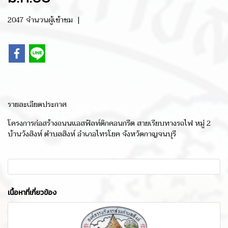
2047 จำนวนผู้เข้าชม
|
รายละเอียดประกาศ
โครงการก่อสร้างถนนแอสฟัลท์ติกคอนกรีต สายเรียบทางรถไฟ หมู่ 2
บ้านวังสิงห์ ตำบลสิงห์ อำเภอไทรโยค จังหวัดกาญจนบุรี
เนื้อหาที่เกี่ยวข้อง