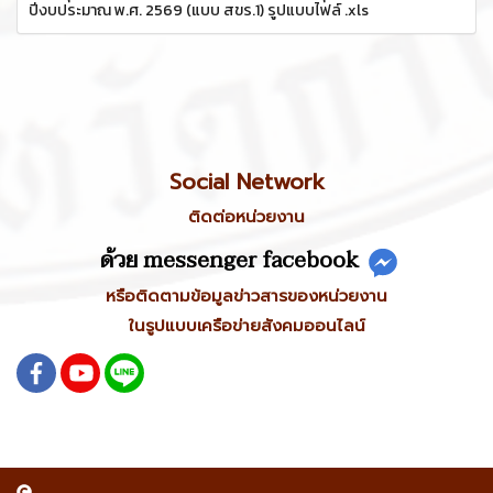
ปีงบประมาณ พ.ศ. 2569 (แบบ สขร.1) รูปแบบไฟล์ .xls
Social Network
ติดต่อหน่วยงาน
ด้วย messenger facebook
หรือติดตามข้อมูลข่าวสารของหน่วยงาน
ในรูปแบบเครือข่ายสังคมออนไลน์