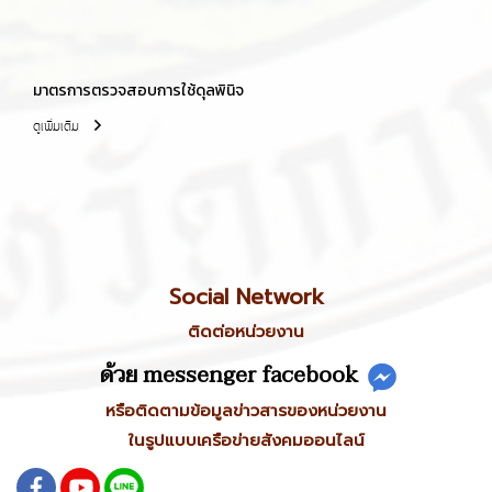
มาตรการตรวจสอบการใช้ดุลพินิจ
ดูเพิ่มเติม
Social Network
ติดต่อหน่วยงาน
ด้วย messenger facebook
หรือติดตามข้อมูลข่าวสารของหน่วยงาน
ในรูปแบบเครือข่ายสังคมออนไลน์