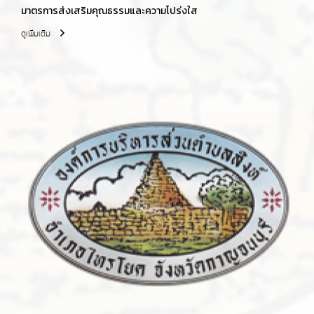
มาตรการส่งเสริมคุณธรรมและความโปร่งใส
ดูเพิ่มเติม