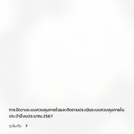
การจัดวางระบบควบคุมภายในและติดตามประเมินระบบควบคุมภายใน
ประจำปีงบประมาณ 2567
ดูเพิ่มเติม