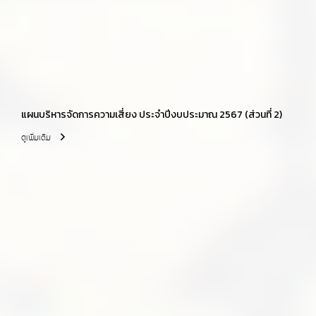
แผนบริหารจัดการความเสี่ยง ประจำปีงบประมาณ 2567 (ส่วนที่ 2)
ดูเพิ่มเติม