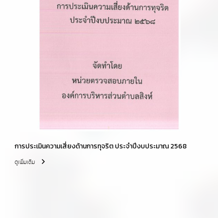
การประเมินความเสี่ยงด้านการทุจริต ประจำปีงบประมาณ 2568
ดูเพิ่มเติม