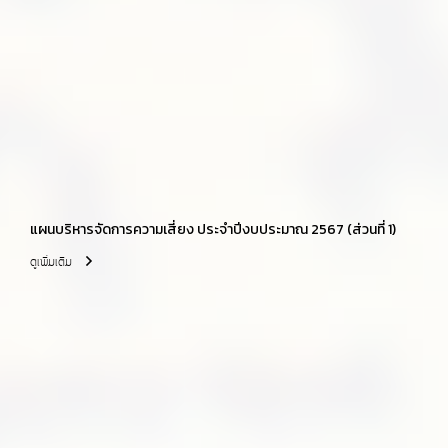
แผนบริหารจัดการความเสี่ยง ประจำปีงบประมาณ 2567 (ส่วนที่ 1)
ดูเพิ่มเติม