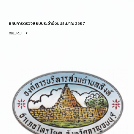
แผนการตรวจสอบประจำปีงบประมาณ 2567
ดูเพิ่มเติม