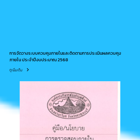
การจัดวางระบบควบคุมภายในและติดตามการประเมินผลควบคุม
ภายใน ประจำปีงบประมาณ 2568
ดูเพิ่มเติม