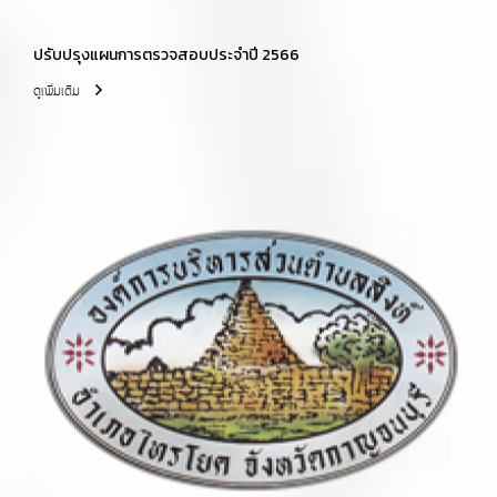
ปรับปรุงแผนการตรวจสอบประจำปี 2566
ดูเพิ่มเติม