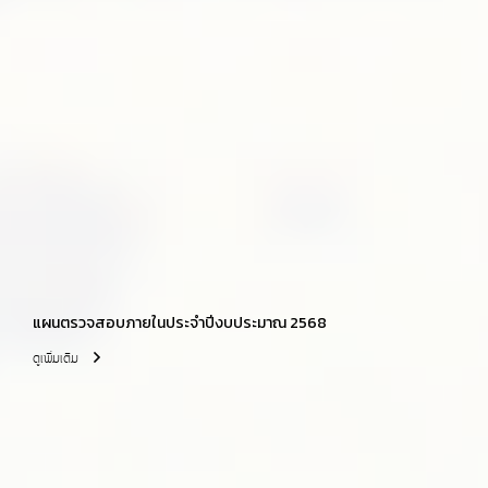
แผนตรวจสอบภายในประจำปีงบประมาณ 2568
ดูเพิ่มเติม