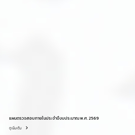
แผนตรวจสอบภายในประจำปีงบประมาณ พ.ศ. 2569
ดูเพิ่มเติม