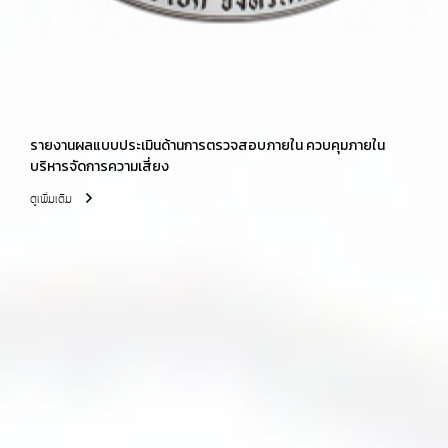
รายงานผลแบบประเมินด้านการตรวจสอบภายใน ควบคุมภายใน
บริหารจัดการความเสี่ยง
ดูเพิ่มเติม