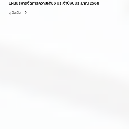
แผนบริหารจัดการความเสี่ยง ประจำปีงบประมาณ 2568
ดูเพิ่มเติม