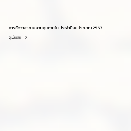
การจัดวางระบบควบคุมภายใน ประจำปีงบประมาณ 2567
ดูเพิ่มเติม