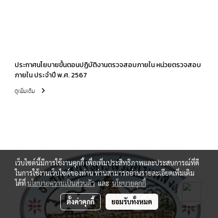
ประกาศนโยบายขั้นตอนปฏิบัติงานตรวจสอบภายใน หน่วยตรวจสอบ
ภายใน ประจำปี พ.ศ. 2567
ดูเพิ่มเติม
เว็บไซต์นี้มีการใช้งานคุกกี้ เพื่อเพิ่มประสิทธิภาพและประสบการณ์ที่ดี
ในการใช้งานเว็บไซต์ของท่าน ท่านสามารถอ่านรายละเอียดเพิ่มเติม
ได้ที่
นโยบายความเป็นส่วนตัว
และ
นโยบายคุกกี้
ตั้งค่าคุกกี้
ยอมรับทั้งหมด