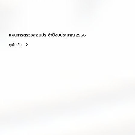
แผนการตรวจสอบประจำปีงบประมาณ 2566
ดูเพิ่มเติม