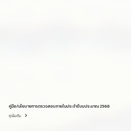
คู่มือ/นโยบายการตรวจสอบภายในประจำปีงบประมาณ 2568
ดูเพิ่มเติม