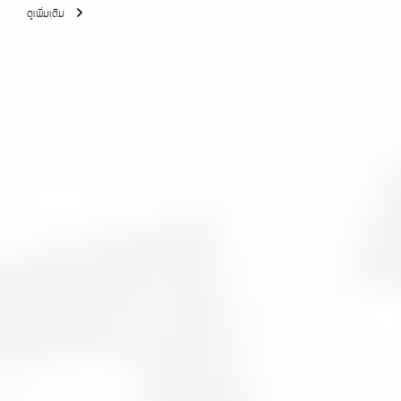
ดูเพิ่มเติม