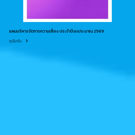
แผนบริหารจัดการความเสี่ยง ประจำปีงบประมาณ 2569
ดูเพิ่มเติม