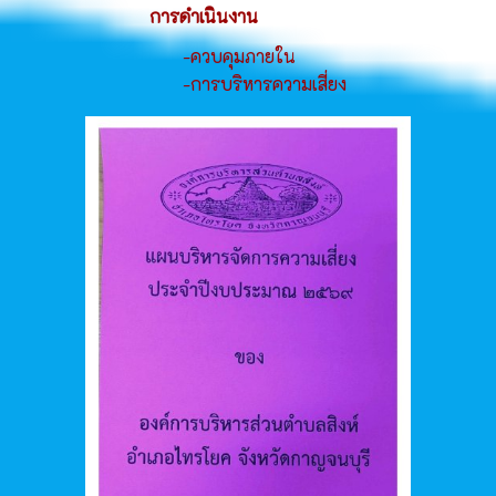
การดำเนินงาน
-ควบคุมภายใน
-การบริหารความเสี่ยง