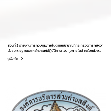
ส่วนที่ 2 รายงานการควบคุมภายในตามหลักเกณฑ์กระทรวงการคลังว่า
ด้วยมาตรฐานและหลักเกณฑ์ปฏิบัติการควบคุมภายในสำหรับหน่วย
งานของรัฐ พ.ศ.2561 (ประจำปีงบประมาณ 2566)
ดูเพิ่มเติม