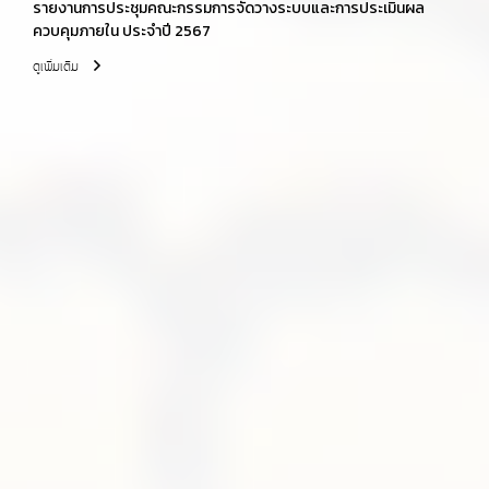
รายงานการประชุมคณะกรรมการจัดวางระบบและการประเมินผล
ควบคุมภายใน ประจำปี 2567
ดูเพิ่มเติม