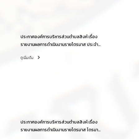
ประกาศองค์การบริหารส่วนตำบลสิงห์ เรื่อง
รายงานผลการดำเนินงานรายไตรมาส ประจำปี
2563
ดูเพิ่มเติม
ประกาศองค์การบริหารส่วนตำบลสิงห์ เรื่อง
รายงานผลการดำเนินงานรายไตรมาส ไตรมาส
ที่ 4 ประจำปีงบประมาณ 2562