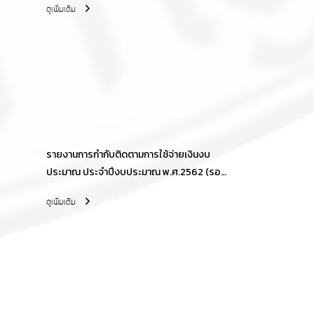
ดูเพิ่มเติม
รายงานการกำกับติดตามการใช้จ่ายเงินงบ
ประมาณ ประจำปีงบประมาณ พ.ศ.2562 (รอบ
6 เดือน)
ดูเพิ่มเติม