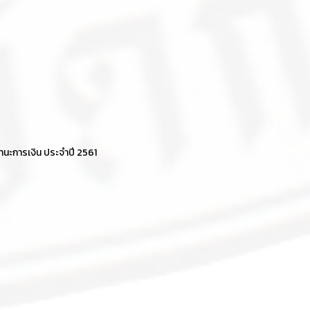
ะการเงิน ประจำปี 2561