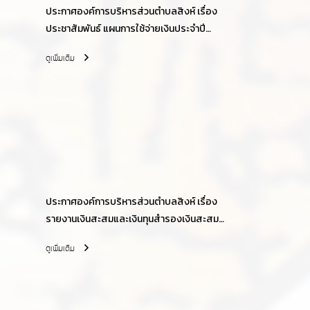
ประกาศองค์การบริหารส่วนตำบลสิงห์ เรื่อง
ประชาสัมพันธ์ แผนการใช้จ่ายเงินประจำปี
2563
ดูเพิ่มเติม
ประกาศองค์การบริหารส่วนตำบลสิงห์ เรื่อง
รายงานเงินสะสมและเงินทุนสำรองเงินสะสม
ณ วันสิ้นเดือน มีนาคม 2563
ดูเพิ่มเติม