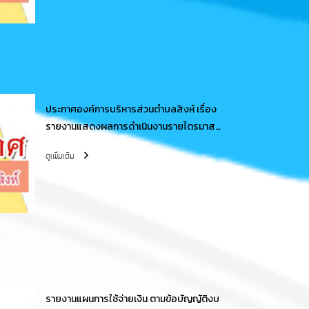
ประกาศองค์การบริหารส่วนตำบลสิงห์ เรื่อง
รายงานแสดงผลการดำเนินงานรายไตรมาส
ไตรมาสที่ 3 ประจำปีงบประมาณ 2566
ดูเพิ่มเติม
รายงานแผนการใช้จ่ายเงิน ตามข้อบัญญัติงบ