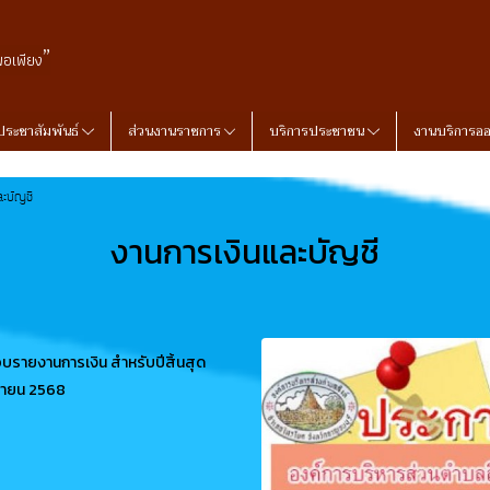
”
พอเพียง
ประชาสัมพันธ์
ส่วนงานราชการ
บริการประชาชน
งานบริการอ
ละบัญชี
งานการเงินและบัญชี
รายงานการเงิน สำหรับปีสิ้นสุด
ันยายน 2568