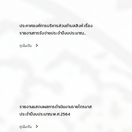
ประกาศองค์การบริหารส่วนตำบลสิงห์ เรื่อง
รายงานการรับจ่ายประจำปีงบประมาณ
พ.ศ.2564
ดูเพิ่มเติม
รายงานแสดงผลการดำเนินงานรายไตรมาส
ประจำปีงบประมาณ พ.ศ.2564
ดูเพิ่มเติม