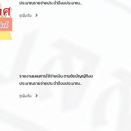
ประมาณรายจ่ายประจำปีงบประมาณ
พ.ศ.2566
ดูเพิ่มเติม
รายงานแผนการใช้จ่ายเงิน ตามข้อบัญญัติงบ
ประมาณรายจ่ายประจำปีงบประมาณ
พ.ศ.2565
ดูเพิ่มเติม