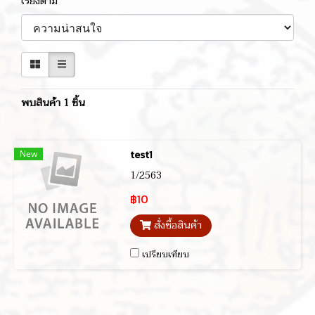
เรียงตาม
พบสินค้า 1 ชิ้น
New
test1
1/2563
฿10
สั่งซื้อสินค้า
เปรียบเทียบ