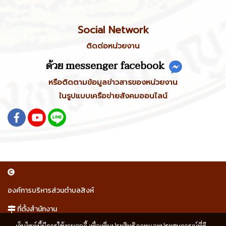
Social Network
ติดต่อหน่วยงาน
ด้วย messenger facebook
หรือติดตามข้อมูลข่าวสารของหน่วยงาน
ในรูปแบบเครือข่ายสังคมออนไลน์
องค์การบริหารส่วนตำบลสิงห์
ที่ตั้งสำนักงาน