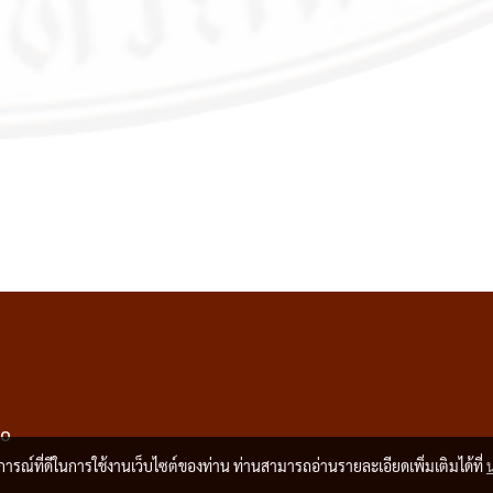
50
บการณ์ที่ดีในการใช้งานเว็บไซต์ของท่าน ท่านสามารถอ่านรายละเอียดเพิ่มเติมได้ที่