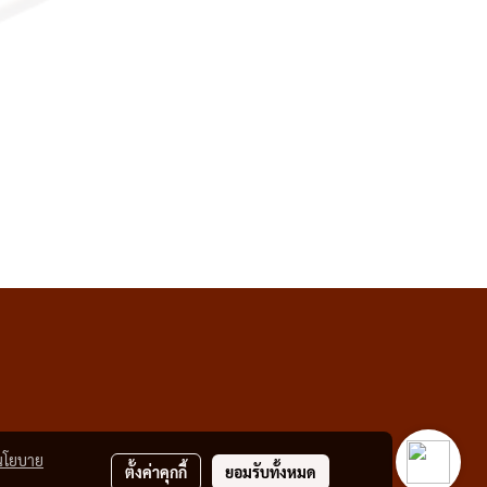
นโยบาย
ตั้งค่าคุกกี้
ยอมรับทั้งหมด