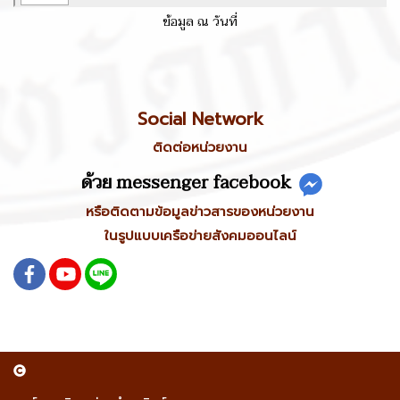
ข้อมูล ณ วันที่
Social Network
ติดต่อหน่วยงาน
ด้วย messenger facebook
หรือติดตามข้อมูลข่าวสารของหน่วยงาน
ในรูปแบบเครือข่ายสังคมออนไลน์