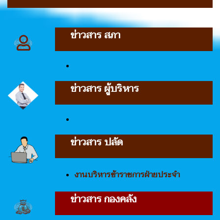
ข่าวสาร สภา
ข่าวสาร ผู้บริหาร
ข่าวสาร ปลัด
งานบริหารข้าราชการฝ่ายประจำ
ข่าวสาร กองคลัง