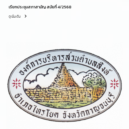
เรียกประชุมสภาสามัญ สมัยที่ 4/2568
ดูเพิ่มเติม