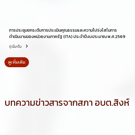
การประชุมยกระดับการประเมินคุณธรรมและความโปร่งใสในการ
ดำเนินงานของหน่วยงานภาครัฐ (ITA) ประจำปีงบประมาณ พ.ศ.2569
ดูเพิ่มเติม
ดูเพิ่มเติม
บทความข่าวสารจากสภา อบต.สิงห์