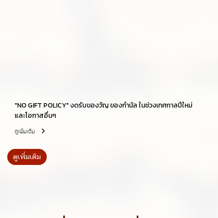
"NO GIFT POLICY" งดรับของวัญ ของกำนัล ในช่วงเทศกาลปีใหม่
และโอกาสอื่นๆ
ดูเพิ่มเติม
ดูเพิ่มเติม