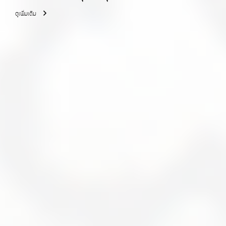
ดูเพิ่มเติม