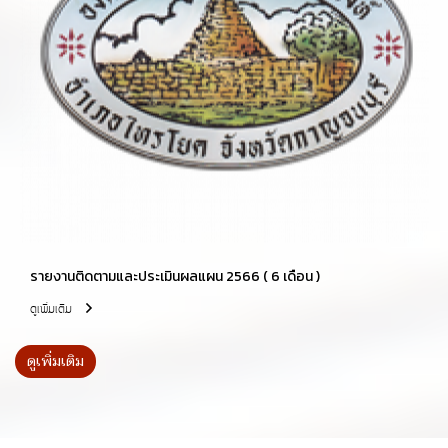
รายงานติดตามและประเมินผลแผน 2566 ( 6 เดือน )
ดูเพิ่มเติม
ดูเพิ่มเติม