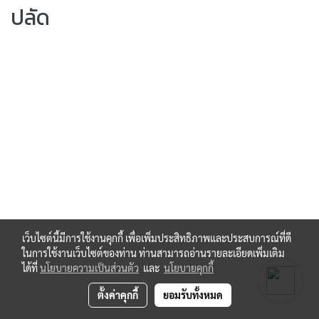
ปลัด
เว็บไซต์นี้มีการใช้งานคุกกี้ เพื่อเพิ่มประสิทธิภาพและประสบการณ์ที่ดี
ในการใช้งานเว็บไซต์ของท่าน ท่านสามารถอ่านรายละเอียดเพิ่มเติม
ได้ที่
นโยบายความเป็นส่วนตัว
และ
นโยบายคุกกี้
ตั้งค่าคุกกี้
ยอมรับทั้งหมด