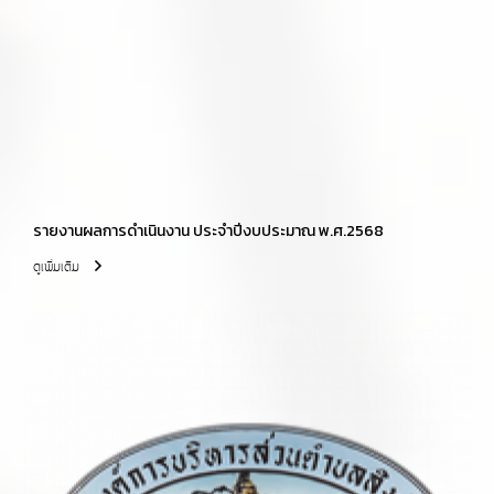
รายงานผลการดำเนินงาน ประจำปีงบประมาณ พ.ศ.2568
ดูเพิ่มเติม