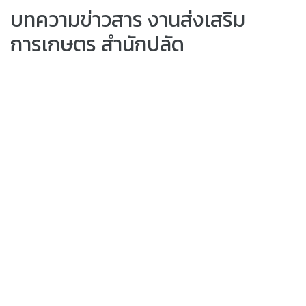
บทความข่าวสาร งานส่งเสริม
การเกษตร สำนักปลัด