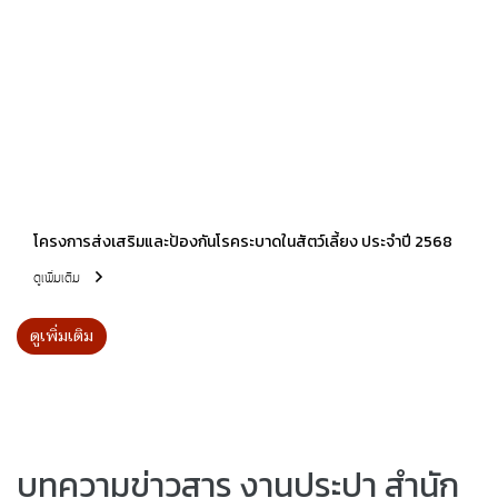
โครงการส่งเสริมและป้องกันโรคระบาดในสัตว์เลี้ยง ประจำปี 2568
ดูเพิ่มเติม
ดูเพิ่มเติม
บทความข่าวสาร งานประปา สำนัก