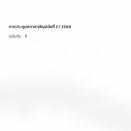
การประชุมสภาสามัญสมัยที่ 3 / 2568
ดูเพิ่มเติม