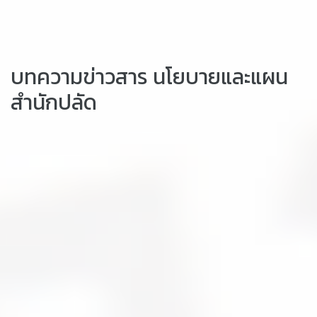
บทความข่าวสาร นโยบายและแผน
สำนักปลัด