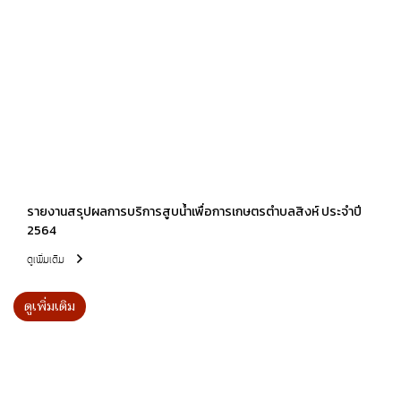
รายงานสรุปผลการบริการสูบน้ำเพื่อการเกษตรตำบลสิงห์ ประจำปี
2564
ดูเพิ่มเติม
ดูเพิ่มเติม