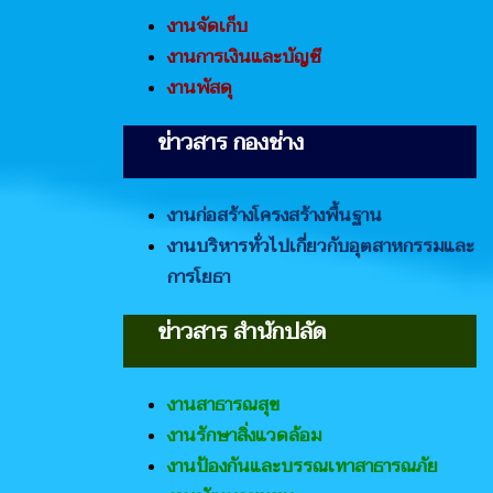
งานจัดเก็บ
งานการเงินและบัญชี
งานพัสดุ
ข่าวสาร กองช่าง
งานก่อสร้างโครงสร้างพื้นฐาน
งานบริหารทั่วไปเกี่ยวกับอุตสาหกรรมและ
การโยธา
ข่าวสาร สำนักปลัด
งานสาธารณสุข
งานรักษาสิ่งแวดล้อม
งานป้องกันและบรรณเทาสาธารณภัย