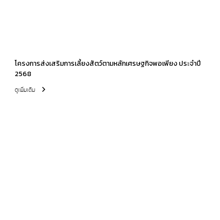
โครงการส่งเสริมการเลี้ยงสัตว์ตามหลักเศรษฐกิจพอเพียง ประจำปี
2568
ดูเพิ่มเติม