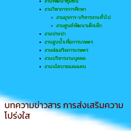
งานพัฒนาชุมชน
งานวิชาการการศึกษา
งานธุรการ-บริหารงานทั่วไป
งานศูนย์พัฒนาเด็กเล็ก
งานประปา
งานสูบน้ำเพื่อการเกษตร
งานส่งเสริมการเกษตร
งานบริหารงานบุคคล
งานนโยบายและแผน
บทความข่าวสาร การส่งเสริมความ
โปร่งใส