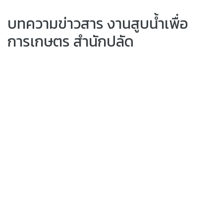
บทความข่าวสาร งานสูบน้ำเพื่อ
การเกษตร สำนักปลัด