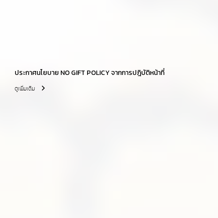
ประกาศนโยบาย NO GIFT POLICY จากการปฎิบัติหน้าที่
ดูเพิ่มเติม