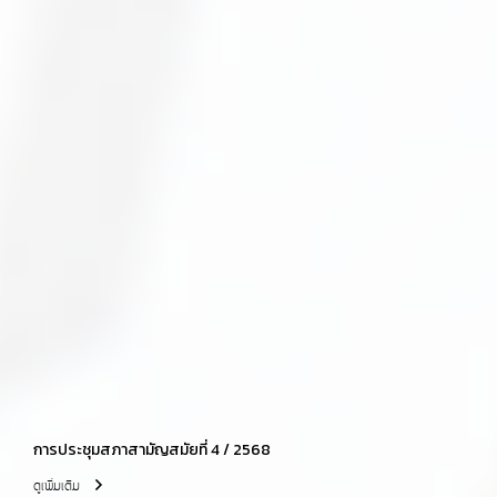
การประชุมสภาสามัญสมัยที่ 4 / 2568
ดูเพิ่มเติม