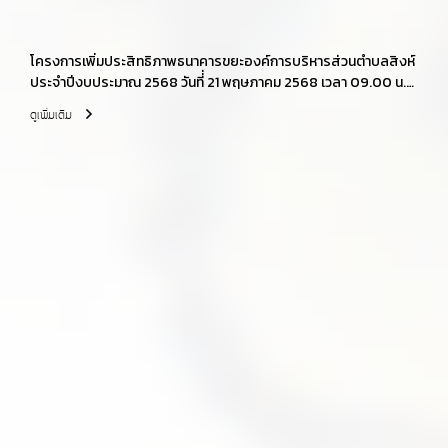
โครงการเพิ่มประสิทธิภาพธนาคารขยะองค์การบริหารส่วนตำบลสิงห์
ประจำปีงบประมาณ 2568 วันที่่ 21 พฤษภาคม 2568 เวลา 09.00 น.
ณ ศาลาอเนกประสงค์องค์การบริหารส่วนตำบลสิงห์
ดูเพิ่มเติม