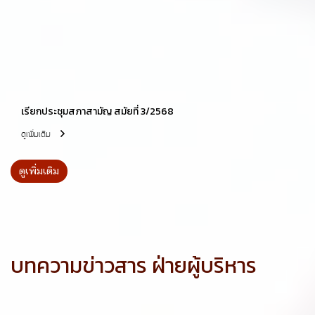
เรียกประชุมสภาสามัญ สมัยที่ 3/2568
ดูเพิ่มเติม
ดูเพิ่มเติม
บทความข่าวสาร ฝ่ายผู้บริหาร