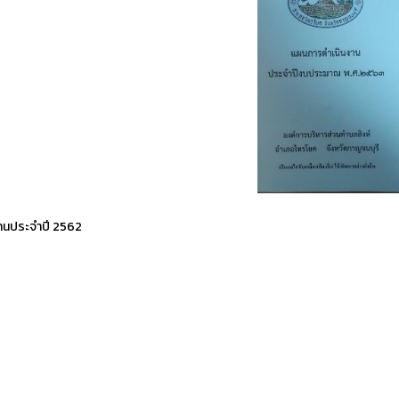
านประจำปี 2562