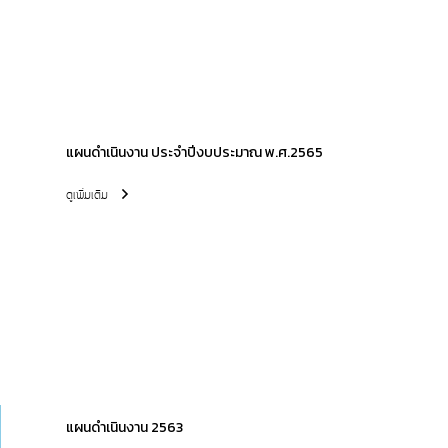
แผนดำเนินงาน ประจำปีงบประมาณ พ.ศ.2565
ดูเพิ่มเติม
แผนดำเนินงาน 2563