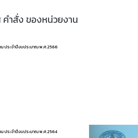
ศ คำสั่ง ของหน่วยงาน
าน ประจำปีงบประมาณ พ.ศ.2566
าน ประจำปีงบประมาณ พ.ศ.2564