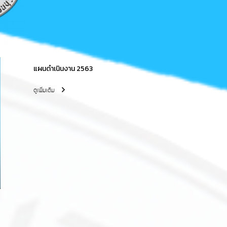
แผนดำเนินงาน 2563
ดูเพิ่มเติม