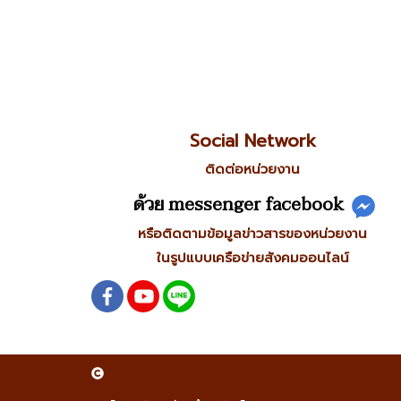
Social Network
ติดต่อหน่วยงาน
ด้วย messenger facebook
หรือติดตามข้อมูลข่าวสารของหน่วยงาน
ในรูปแบบเครือข่ายสังคมออนไลน์