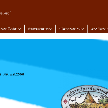
”
พอเพียง
ประชาสัมพันธ์
ส่วนงานราชการ
บริการประชาชน
งานบริการอ
ประมาณ พ.ศ.2566